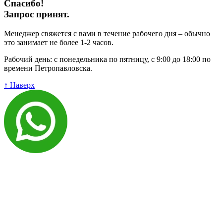
Спасибо!
Запрос принят.
Менеджер свяжется с вами в течение рабочего дня – обычно
это занимает не более 1-2 часов.
Рабочий день: с понедельника по пятницу, с 9:00 до 18:00 по
времени Петропавловска.
↑ Наверх