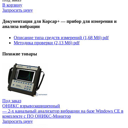
В корзину
Запросить цену
Документация для Корсар+ — прибор для измерения и
анализа вибрации
Описание типа средств измерений (1,68 Мб)
pdf
Методика проверки (2,13 Мб)
pdf
Похожие товары
Под заказ
ОНИКС взрывозащищенный
— 2-х канальный анализатор вибрации на базе Windows CE в
комплекте с ПО ОНИКС-Монитор
Запросить цену