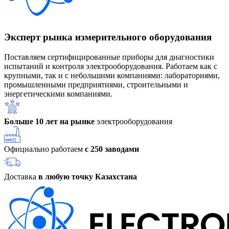
Эксперт рынка измерительного оборудования
Поставляем сертифицированные приборы для диагностики
испытаний и контроля электрооборудования. Работаем как с
крупными, так и с небольшими компаниями: лабораториями,
промышленными предприятиями, строительными и
энергетическими компаниями.
Больше 10 лет на рынке
электрооборудования
Официально работаем
с 250 заводами
Доставка
в любую точку Казахстана