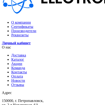
О компании
Сертификаты
Производители
Реквизиты
Личный кабинет
О нас
Доставка
Каталог
Акции
Команда
Контакты
Оплата
Новости
Отзывы
Адрес
150000, г. Петропавловск,
ул. 2-я Новаторная, 6А