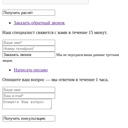
Заказать обратный звонок
Наш специалист свяжется с вами в течение 15 минут.
Мы не передаем ваши данные третьим
лицам.
Написать письмо
Опишите ваш вопрос — мы ответим в течение 1 часа.