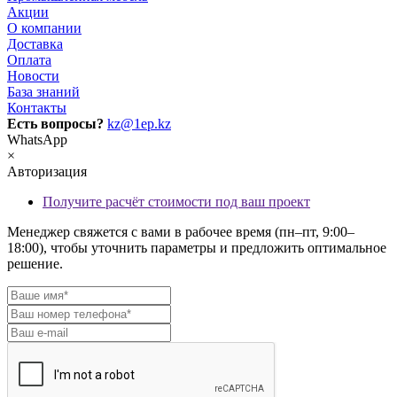
Акции
О компании
Доставка
Оплата
Новости
База знаний
Контакты
Есть вопросы?
kz@1ep.kz
WhatsApp
×
Авторизация
Получите расчёт стоимости под ваш проект
Менеджер свяжется с вами в рабочее время (пн–пт, 9:00–
18:00), чтобы уточнить параметры и предложить оптимальное
решение.