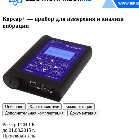
Корсар+ — прибор для измерения и анализа
вибрации
Описание
Характеристики
Комплектация
Дополнительная комплектация
Документация
Реестр ГСИ РК
до 01.08.2015 г.
Производитель