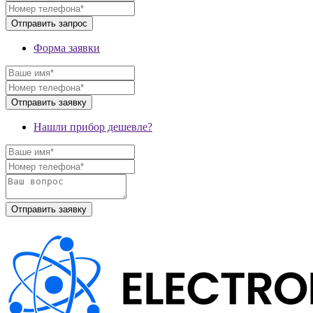
Форма заявки
Нашли прибор дешевле?