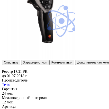
Описание
Характеристики
Комплектация
Дополнительная ком
Реестр ГСИ РК
до 01.07.2018 г.
Производитель
Testo
Гарантия
24 мес
Межповерочный интервал
12 мес
Артикул