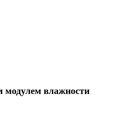
м модулем влажности