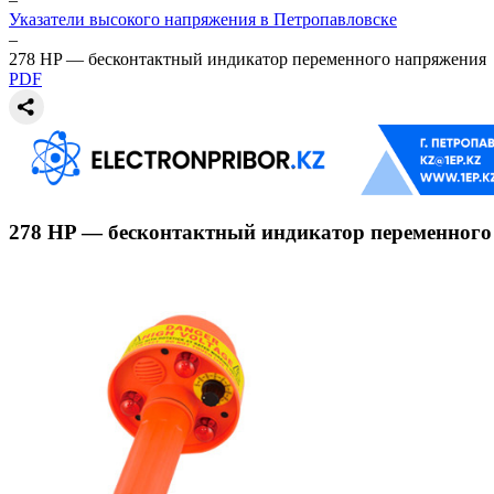
Указатели высокого напряжения в Петропавловске
–
278 HP — бесконтактный индикатор переменного напряжения
PDF
278 HP — бесконтактный индикатор переменного