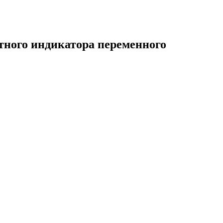
тного индикатора переменного