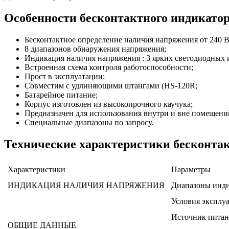
Особенности бесконтактного индикатор
Бесконтактное определение наличия напряжения от 240 В
8 диапазонов обнаружения напряжения;
Индикация наличия напряжения : 3 ярких светодиодных 
Встроенная схема контроля работоспособности;
Прост в эксплуатации;
Совместим с удлиняющими штангами (HS-120R;
Батарейное питание;
Корпус изготовлен из высокопрочного каучука;
Предназначен для использования внутри и вне помещени
Специальные диапазоны по запросу.
Технические характеристики бесконтак
Характеристики
Параметры
ИНДИКАЦИЯ НАЛИЧИЯ НАПРЯЖЕНИЯ
Диапазоны инд
Условия эксплу
Источник питан
ОБЩИЕ ДАННЫЕ