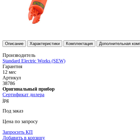
Описание
Характеристики
Комплектация
Дополнительная ком
Производитель
Standard Electric Works (SEW)
Гарантия
12 мес
Артикул
38786
Оригинальный прибор
Сертификат дилера
jpg
Под заказ
Цена по запросу
Запросить КП
Добавить в корзину