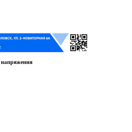
 напряжения