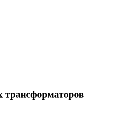
х трансформаторов