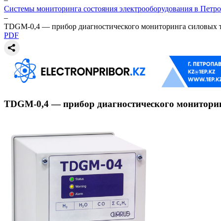
Системы мониторинга состояния электрооборудования в Петр
–
TDGM-0,4 — прибор диагностического мониторинга силовых 
PDF
TDGM-0,4 — прибор диагностического монитори