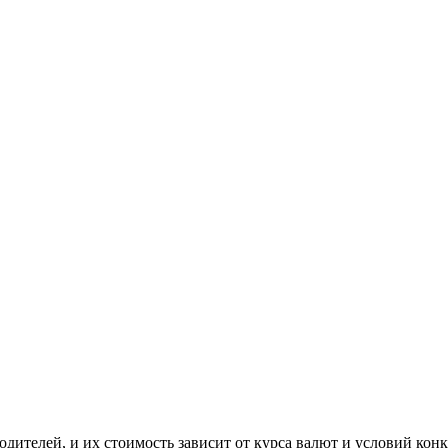
ителей, и их стоимость зависит от курса валют и условий конк