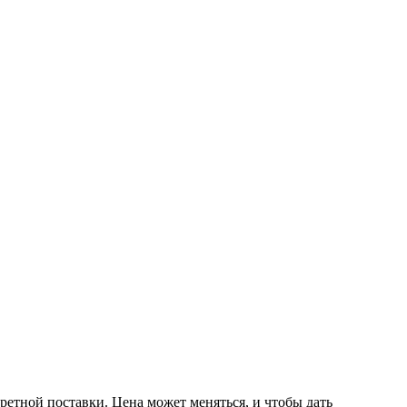
ретной поставки. Цена может меняться, и чтобы дать