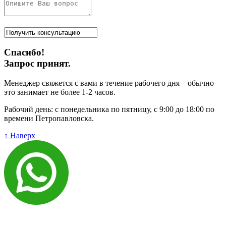
Спасибо!
Запрос принят.
Менеджер свяжется с вами в течение рабочего дня – обычно
это занимает не более 1-2 часов.
Рабочий день: с понедельника по пятницу, с 9:00 до 18:00 по
времени Петропавловска.
↑ Наверх