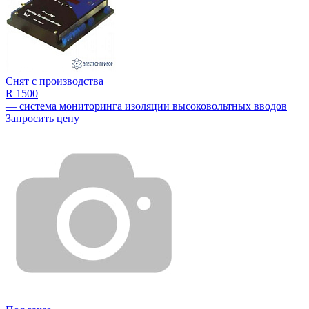
Снят с производства
R 1500
— система мониторинга изоляции высоковольтных вводов
Запросить цену