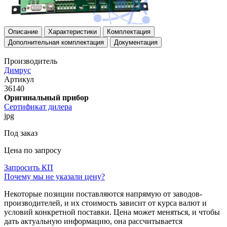
Описание
Характеристики
Комплектация
Дополнительная комплектация
Документация
Производитель
Димрус
Артикул
36140
Оригинальный прибор
Сертификат дилера
jpg
Под заказ
Цена по запросу
Запросить КП
Почему мы не указали цену?
Некоторые позиции поставляются напрямую от заводов-
производителей, и их стоимость зависит от курса валют и
условий конкретной поставки. Цена может меняться, и чтобы
дать актуальную информацию, она рассчитывается