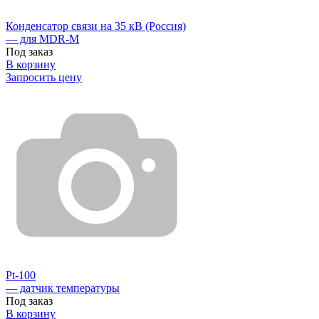
Конденсатор связи на 35 кВ (Россия)
— для MDR-M
Под заказ
В корзину
Запросить цену
Pt-100
— датчик температуры
Под заказ
В корзину