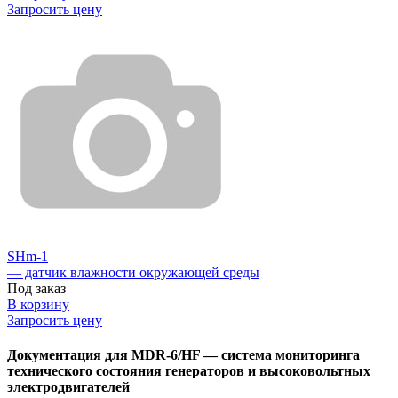
Запросить цену
SНm-1
— датчик влажности окружающей среды
Под заказ
В корзину
Запросить цену
Документация для MDR-6/HF — система мониторинга
технического состояния генераторов и высоковольтных
электродвигателей