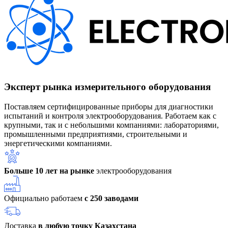
Эксперт рынка измерительного оборудования
Поставляем сертифицированные приборы для диагностики
испытаний и контроля электрооборудования. Работаем как с
крупными, так и с небольшими компаниями: лабораториями,
промышленными предприятиями, строительными и
энергетическими компаниями.
Больше 10 лет на рынке
электрооборудования
Официально работаем
с 250 заводами
Доставка
в любую точку Казахстана