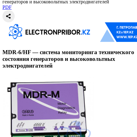
генераторов и высоковольтных электродвигателей
PDF
MDR-6/HF — система мониторинга технического
состояния генераторов и высоковольтных
электродвигателей