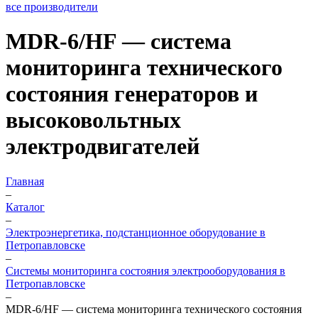
все производители
MDR-6/HF — система
мониторинга технического
состояния генераторов и
высоковольтных
электродвигателей
Главная
–
Каталог
–
Электроэнергетика, подстанционное оборудование в
Петропавловске
–
Системы мониторинга состояния электрооборудования в
Петропавловске
–
MDR-6/HF — система мониторинга технического состояния