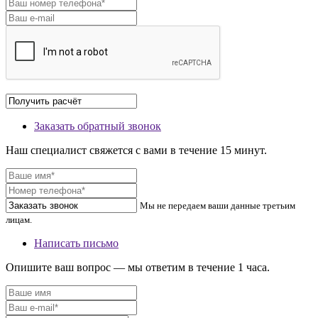
Заказать обратный звонок
Наш специалист свяжется с вами в течение 15 минут.
Мы не передаем ваши данные третьим
лицам.
Написать письмо
Опишите ваш вопрос — мы ответим в течение 1 часа.