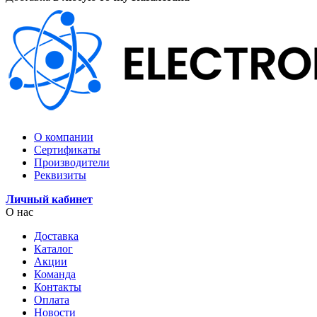
О компании
Сертификаты
Производители
Реквизиты
Личный кабинет
О нас
Доставка
Каталог
Акции
Команда
Контакты
Оплата
Новости