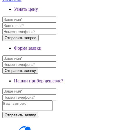
Узнать цену
Форма заявки
Нашли прибор дешевле?