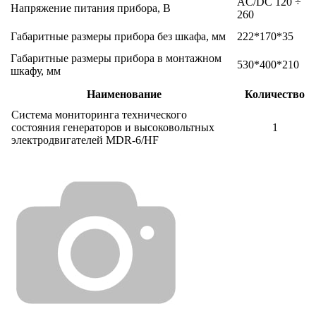
AC/DC 120 ÷
Напряжение питания прибора, В
260
Габаритные размеры прибора без шкафа, мм
222*170*35
Габаритные размеры прибора в монтажном
530*400*210
шкафу, мм
Наименование
Количество
Cистема мониторинга технического
состояния генераторов и высоковольтных
1
электродвигателей MDR-6/HF