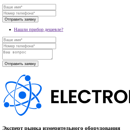
Нашли прибор дешевле?
Эксперт рынка измерительного оборудования