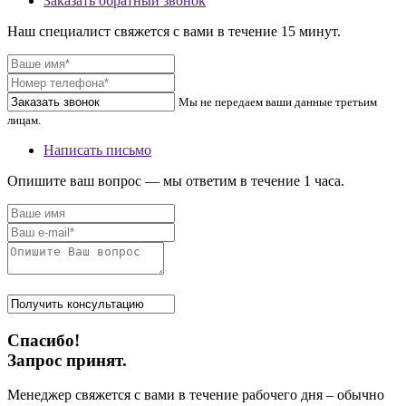
Заказать обратный звонок
Наш специалист свяжется с вами в течение 15 минут.
Мы не передаем ваши данные третьим
лицам.
Написать письмо
Опишите ваш вопрос — мы ответим в течение 1 часа.
Спасибо!
Запрос принят.
Менеджер свяжется с вами в течение рабочего дня – обычно