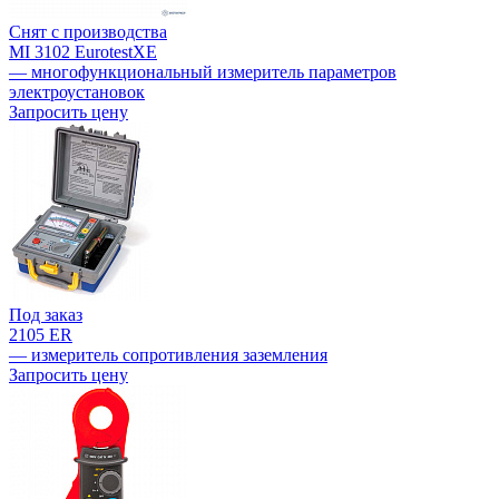
Снят с производства
MI 3102 EurotestXE
— многофункциональный измеритель параметров
электроустановок
Запросить цену
Под заказ
2105 ER
— измеритель сопротивления заземления
Запросить цену