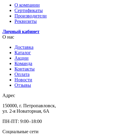
О компании
Сертификаты
Производители
Реквизиты
Личный кабинет
О нас
Доставка
Каталог
Акции
Команда
Контакты
Оплата
Новости
Отзывы
Адрес
150000, г. Петропавловск,
ул. 2-я Новаторная, 6А
ПН-ПТ: 9:00–18:00
Социальные сети