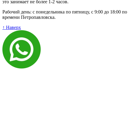
это занимает не более 1-2 часов.
Рабочий день: с понедельника по пятницу, с 9:00 до 18:00 по
времени Петропавловска.
↑ Наверх