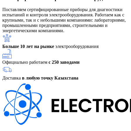
Поставляем сертифицированные приборы для диагностики
испытаний и контроля электрооборудования. Работаем как с
крупными, так и с небольшими компаниями: лабораториями,
промышленными предприятиями, строительными и
энергетическими компаниями.
Больше 10 лет на рынке
электрооборудования
Официально работаем
с 250 заводами
Доставка
в любую точку Казахстана