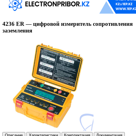
4236 ER — цифровой измеритель сопротивления
заземления
Описание
Характеристики
Комплектация
Документация