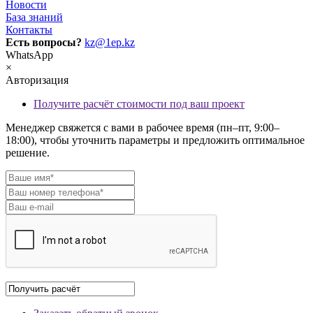
Новости
База знаний
Контакты
Есть вопросы?
kz@1ep.kz
WhatsApp
×
Авторизация
Получите расчёт стоимости под ваш проект
Менеджер свяжется с вами в рабочее время (пн–пт, 9:00–
18:00), чтобы уточнить параметры и предложить оптимальное
решение.