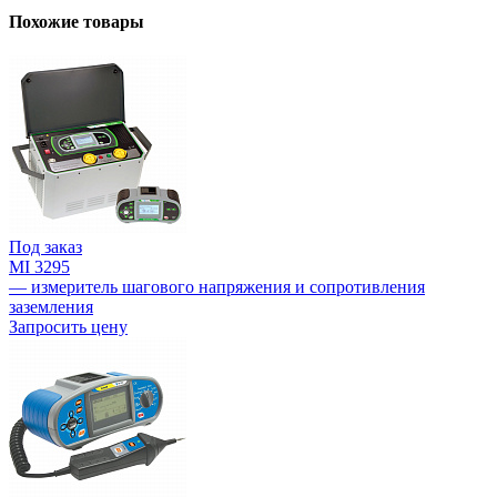
Похожие товары
Под заказ
MI 3295
— измеритель шагового напряжения и сопротивления
заземления
Запросить цену