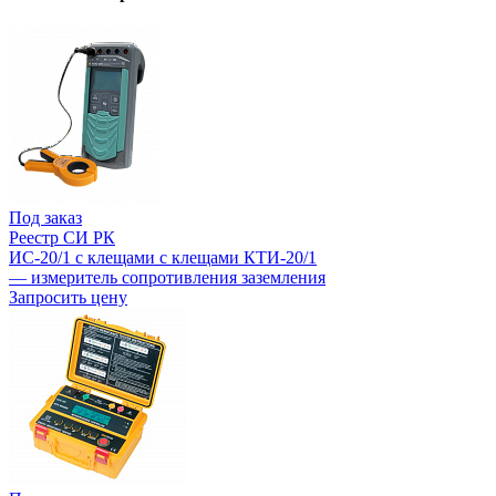
Под заказ
Реестр СИ РК
ИС-20/1 с клещами с клещами КТИ-20/1
— измеритель сопротивления заземления
Запросить цену