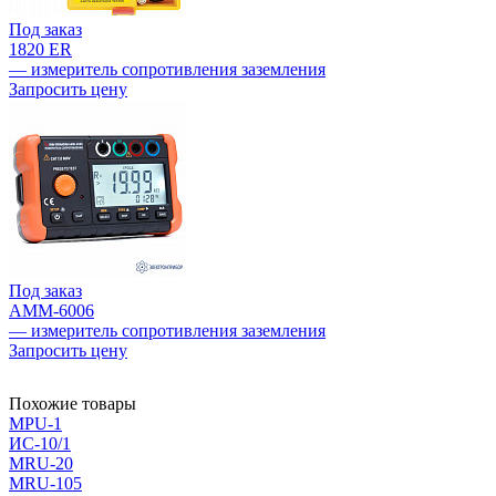
Под заказ
1820 ER
— измеритель сопротивления заземления
Запросить цену
Под заказ
АММ-6006
— измеритель сопротивления заземления
Запросить цену
Похожие товары
MPU-1
ИС-10/1
MRU-20
MRU-105