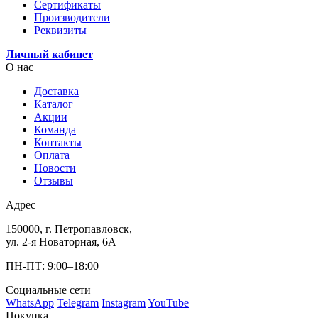
Сертификаты
Производители
Реквизиты
Личный кабинет
О нас
Доставка
Каталог
Акции
Команда
Контакты
Оплата
Новости
Отзывы
Адрес
150000, г. Петропавловск,
ул. 2-я Новаторная, 6А
ПН-ПТ: 9:00–18:00
Социальные сети
WhatsApp
Telegram
Instagram
YouTube
Покупка