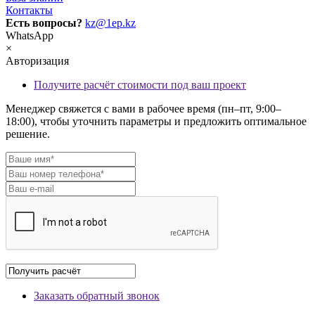
Контакты
Есть вопросы?
kz@1ep.kz
WhatsApp
×
Авторизация
Получите расчёт стоимости под ваш проект
Менеджер свяжется с вами в рабочее время (пн–пт, 9:00–
18:00), чтобы уточнить параметры и предложить оптимальное
решение.
Заказать обратный звонок