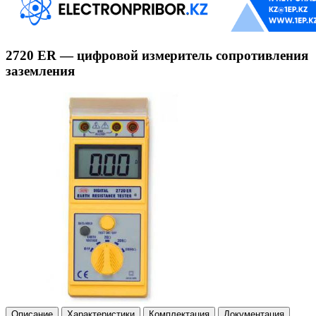
2720 ER — цифровой измеритель сопротивления
заземления
Описание
Характеристики
Комплектация
Документация