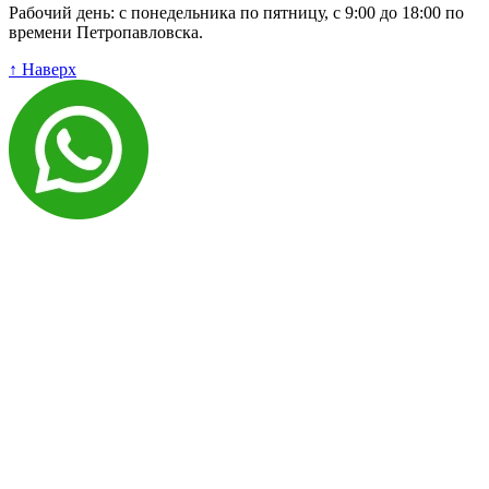
Рабочий день: с понедельника по пятницу, с 9:00 до 18:00 по
времени Петропавловска.
↑ Наверх