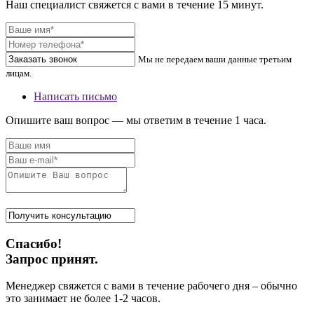
Наш специалист свяжется с вами в течение 15 минут.
Мы не передаем ваши данные третьим
лицам.
Написать письмо
Опишите ваш вопрос — мы ответим в течение 1 часа.
Спасибо!
Запрос принят.
Менеджер свяжется с вами в течение рабочего дня – обычно
это занимает не более 1-2 часов.