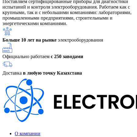
Поставляем сертифицированные приборы для диагностики
испытаний и контроля электрооборудования. Работаем как с
крупными, так и с небольшими компаниями: лабораториями,
промышленными предприятиями, строительными и
энергетическими компаниями.
Больше 10 лет на рынке
электрооборудования
Официально работаем
с 250 заводами
Доставка
в любую точку Казахстана
О компании