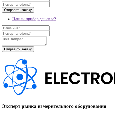
Нашли прибор дешевле?
Эксперт рынка измерительного оборудования