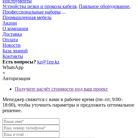
Инструменты
Устройства резки и прокола кабеля
,
Паяльное оборудование
,
Профессиональные наборы
...
Промышленная мебель
Акции
О компании
Доставка
Оплата
Новости
База знаний
Контакты
Есть вопросы?
kz@1ep.kz
WhatsApp
×
Авторизация
Получите расчёт стоимости под ваш проект
Менеджер свяжется с вами в рабочее время (пн–пт, 9:00–
18:00), чтобы уточнить параметры и предложить оптимальное
решение.