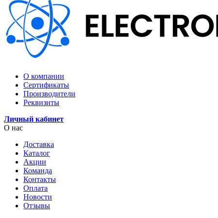
О компании
Сертификаты
Производители
Реквизиты
Личный кабинет
О нас
Доставка
Каталог
Акции
Команда
Контакты
Оплата
Новости
Отзывы