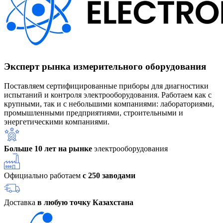
Эксперт рынка измерительного оборудования
Поставляем сертифицированные приборы для диагностики
испытаний и контроля электрооборудования. Работаем как с
крупными, так и с небольшими компаниями: лабораториями,
промышленными предприятиями, строительными и
энергетическими компаниями.
Больше 10 лет на рынке
электрооборудования
Официально работаем
с 250 заводами
Доставка
в любую точку Казахстана