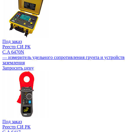
Под заказ
Реестр СИ РК
C.A 6470N
— измеритель удельного сопротивления грунта и устройств
заземления
Запросить цену
Под заказ
Реестр СИ РК