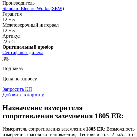
Производитель
Standard Electric Works (SEW)
Гарантия
12 мес
Межповерочный интервал
12 мес
Артикул
22515
Оригинальный прибор
Сертификат дилера
jpg
Под заказ
Цена по запросу
Запросить КП
Добавить в корзину
Назначение измерителя
сопротивления заземления 1805 ER:
Измеритель сопротивления заземления
1805 ER
: Возможность
измерения шагового напряжения; Тестовый ток 2 мА, что