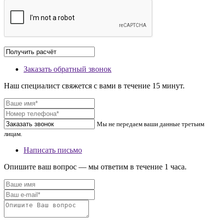
Заказать обратный звонок
Наш специалист свяжется с вами в течение 15 минут.
Мы не передаем ваши данные третьим
лицам.
Написать письмо
Опишите ваш вопрос — мы ответим в течение 1 часа.