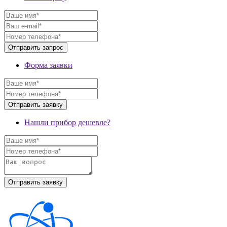
Форма заявки
Нашли прибор дешевле?