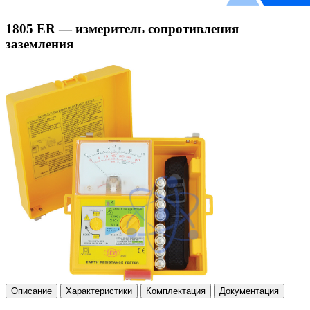
1805 ER — измеритель сопротивления
заземления
Описание
Характеристики
Комплектация
Документация