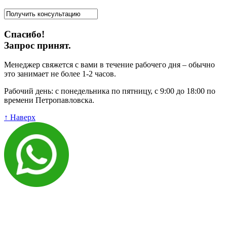
Спасибо!
Запрос принят.
Менеджер свяжется с вами в течение рабочего дня – обычно
это занимает не более 1-2 часов.
Рабочий день: с понедельника по пятницу, с 9:00 до 18:00 по
времени Петропавловска.
↑ Наверх