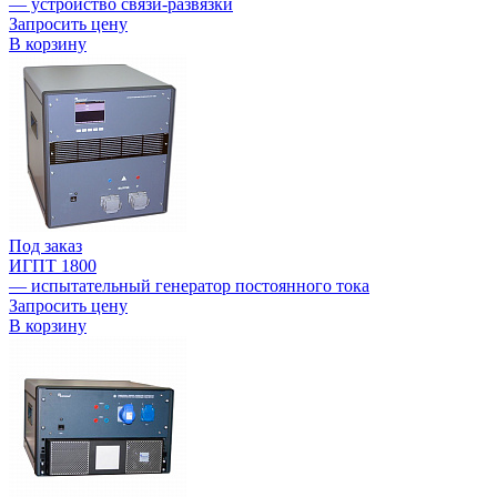
— устройство связи-развязки
Запросить цену
В корзину
Под заказ
ИГПТ 1800
— испытательный генератор постоянного тока
Запросить цену
В корзину