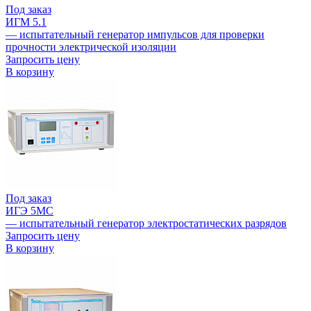
Под заказ
ИГМ 5.1
— испытательный генератор импульсов для проверки
прочности электрической изоляции
Запросить цену
В корзину
Под заказ
ИГЭ 5МС
— испытательный генератор электростатических разрядов
Запросить цену
В корзину