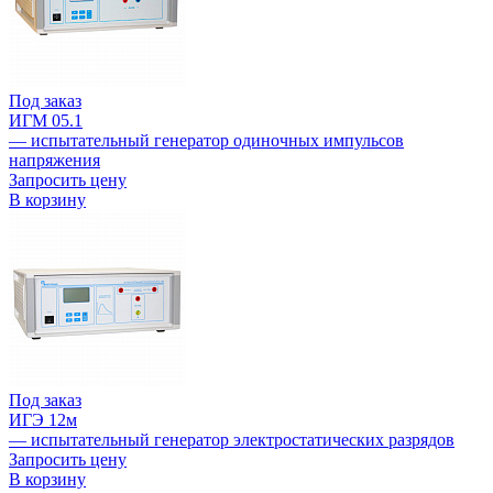
Под заказ
ИГМ 05.1
— испытательный генератор одиночных импульсов
напряжения
Запросить цену
В корзину
Под заказ
ИГЭ 12м
— испытательный генератор электростатических разрядов
Запросить цену
В корзину