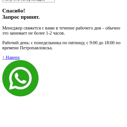
Спасибо!
Запрос принят.
Менеджер свяжется с вами в течение рабочего дня – обычно
это занимает не более 1-2 часов.
Рабочий день: с понедельника по пятницу, с 9:00 до 18:00 по
времени Петропавловска.
↑ Наверх