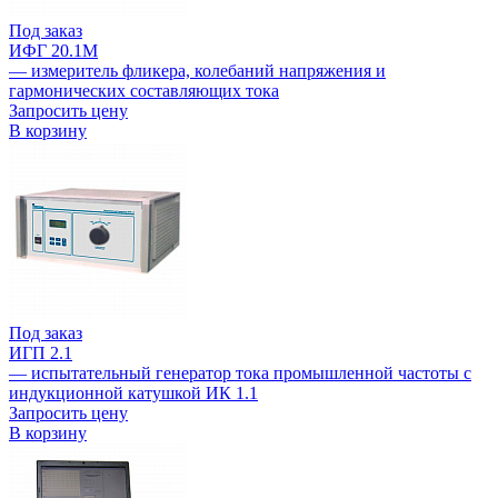
Под заказ
ИФГ 20.1М
— измеритель фликера, колебаний напряжения и
гармонических составляющих тока
Запросить цену
В корзину
Под заказ
ИГП 2.1
— испытательный генератор тока промышленной частоты с
индукционной катушкой ИК 1.1
Запросить цену
В корзину