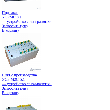
Под заказ
УСРМС 8.1
— устройство связи-развязки
Запросить цену
В корзину
Снят с производства
УСР М2С-5.1
— устройство связи-развязки
Запросить цену
В корзину