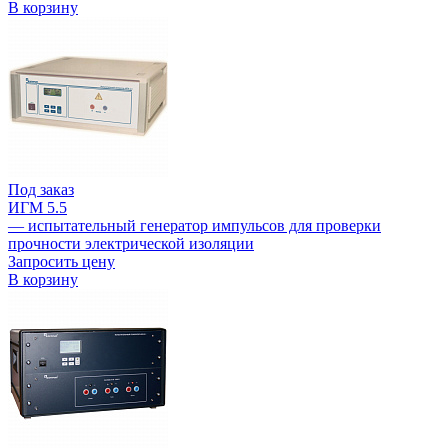
В корзину
Под заказ
ИГМ 5.5
— испытательный генератор импульсов для проверки
прочности электрической изоляции
Запросить цену
В корзину