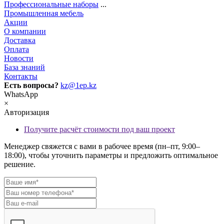
Профессиональные наборы
...
Промышленная мебель
Акции
О компании
Доставка
Оплата
Новости
База знаний
Контакты
Есть вопросы?
kz@1ep.kz
WhatsApp
×
Авторизация
Получите расчёт стоимости под ваш проект
Менеджер свяжется с вами в рабочее время (пн–пт, 9:00–
18:00), чтобы уточнить параметры и предложить оптимальное
решение.