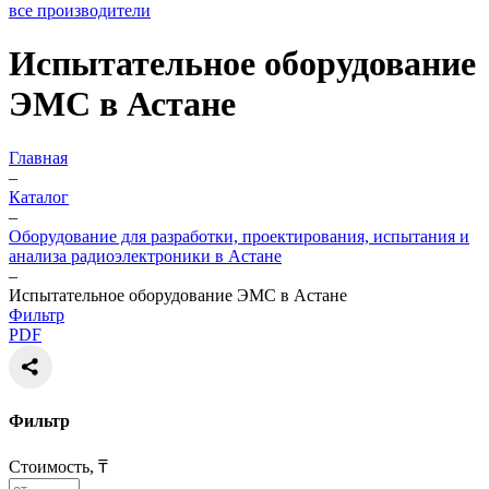
все производители
Испытательное оборудование
ЭМС в Астане
Главная
–
Каталог
–
Оборудование для разработки, проектирования, испытания и
анализа радиоэлектроники в Астане
–
Испытательное оборудование ЭМС в Астане
Фильтр
PDF
Фильтр
Стоимость, ₸