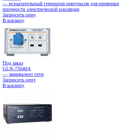
— испытательный генератор импульсов для проверки
прочности электрической изоляции
Запросить цену
В корзину
Под заказ
GLN-75040A
— эквивалент сети
Запросить цену
В корзину