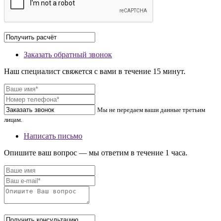
Заказать обратный звонок
Наш специалист свяжется с вами в течение 15 минут.
Мы не передаем ваши данные третьим
лицам.
Написать письмо
Опишите ваш вопрос — мы ответим в течение 1 часа.