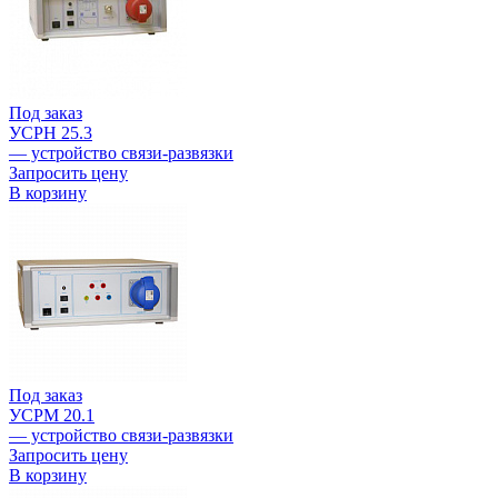
Под заказ
УСРН 25.3
— устройство связи-развязки
Запросить цену
В корзину
Под заказ
УСРМ 20.1
— устройство связи-развязки
Запросить цену
В корзину