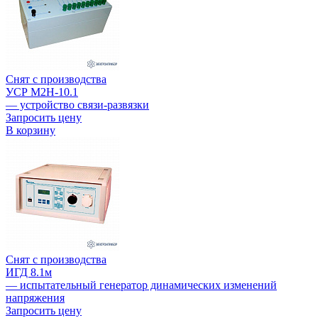
Снят с производства
УСР М2Н-10.1
— устройство связи-развязки
Запросить цену
В корзину
Снят с производства
ИГД 8.1м
— испытательный генератор динамических изменений
напряжения
Запросить цену