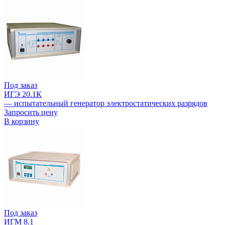
Под заказ
ИГЭ 20.1К
— испытательный генератор электростатических разрядов
Запросить цену
В корзину
Под заказ
ИГМ 8.1