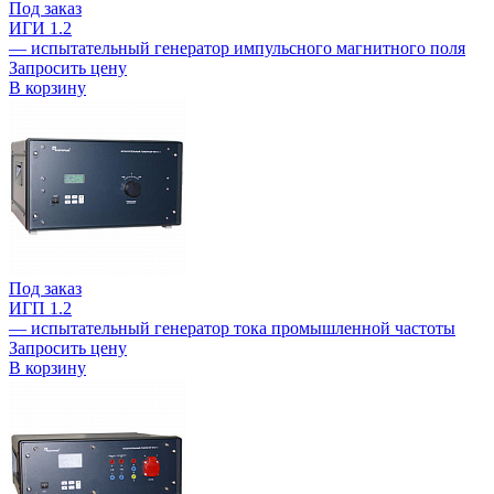
Под заказ
ИГИ 1.2
— испытательный генератор импульсного магнитного поля
Запросить цену
В корзину
Под заказ
ИГП 1.2
— испытательный генератор тока промышленной частоты
Запросить цену
В корзину