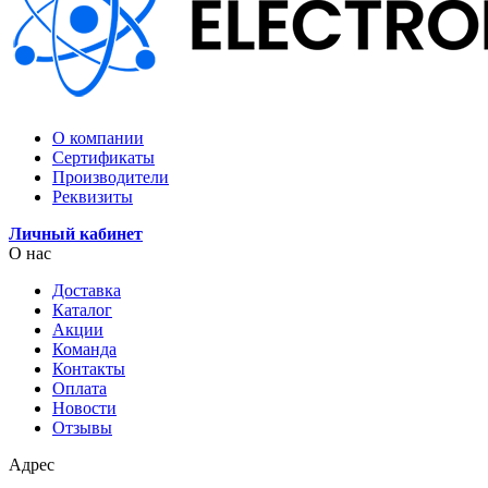
О компании
Сертификаты
Производители
Реквизиты
Личный кабинет
О нас
Доставка
Каталог
Акции
Команда
Контакты
Оплата
Новости
Отзывы
Адрес