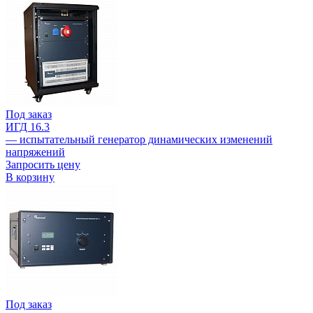
Под заказ
ИГД 16.3
— испытательный генератор динамических изменений
напряжений
Запросить цену
В корзину
Под заказ