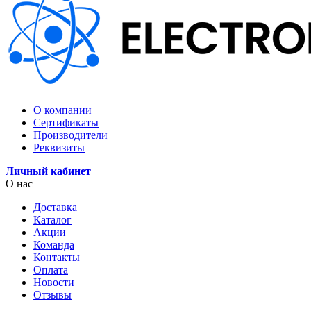
О компании
Сертификаты
Производители
Реквизиты
Личный кабинет
О нас
Доставка
Каталог
Акции
Команда
Контакты
Оплата
Новости
Отзывы