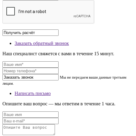
Заказать обратный звонок
Наш специалист свяжется с вами в течение 15 минут.
Мы не передаем ваши данные третьим
лицам.
Написать письмо
Опишите ваш вопрос — мы ответим в течение 1 часа.