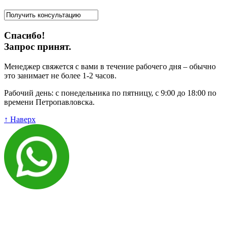
Спасибо!
Запрос принят.
Менеджер свяжется с вами в течение рабочего дня – обычно
это занимает не более 1-2 часов.
Рабочий день: с понедельника по пятницу, с 9:00 до 18:00 по
времени Петропавловска.
↑ Наверх