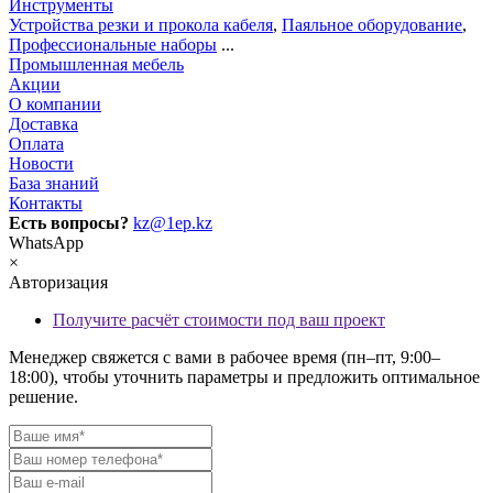
Инструменты
Устройства резки и прокола кабеля
,
Паяльное оборудование
,
Профессиональные наборы
...
Промышленная мебель
Акции
О компании
Доставка
Оплата
Новости
База знаний
Контакты
Есть вопросы?
kz@1ep.kz
WhatsApp
×
Авторизация
Получите расчёт стоимости под ваш проект
Менеджер свяжется с вами в рабочее время (пн–пт, 9:00–
18:00), чтобы уточнить параметры и предложить оптимальное
решение.