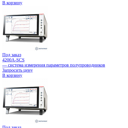
В корзину
Под заказ
4200A-SCS
— система измерения параметров полупроводников
Запросить цену
В корзину
Под заказ