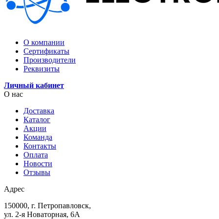
О компании
Сертификаты
Производители
Реквизиты
Личный кабинет
О нас
Доставка
Каталог
Акции
Команда
Контакты
Оплата
Новости
Отзывы
Адрес
150000, г. Петропавловск,
ул. 2-я Новаторная, 6А