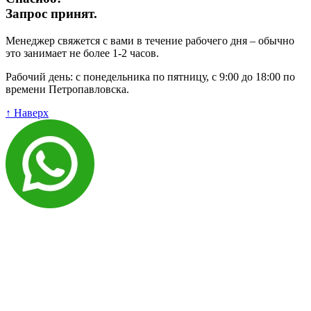
Запрос принят.
Менеджер свяжется с вами в течение рабочего дня – обычно
это занимает не более 1-2 часов.
Рабочий день: с понедельника по пятницу, с 9:00 до 18:00 по
времени Петропавловска.
↑ Наверх