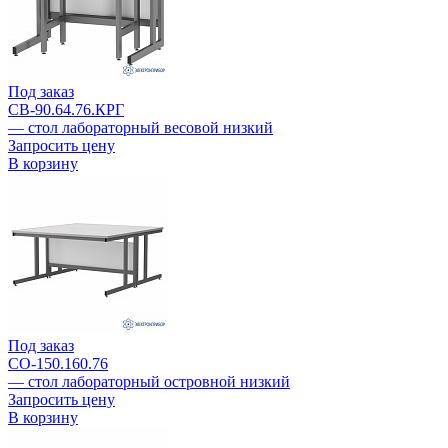
Под заказ
СВ-90.64.76.КРГ
— стол лабораторный весовой низкий
Запросить цену
В корзину
Под заказ
СО-150.160.76
— стол лабораторный островной низкий
Запросить цену
В корзину