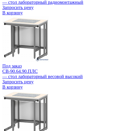
— стол лабораторный радиомонтажный
Запросить цену
В корзину
Под заказ
СВ-90.64.90.ПЛС
— стол лабораторный весовой высокий
Запросить цену
В корзину