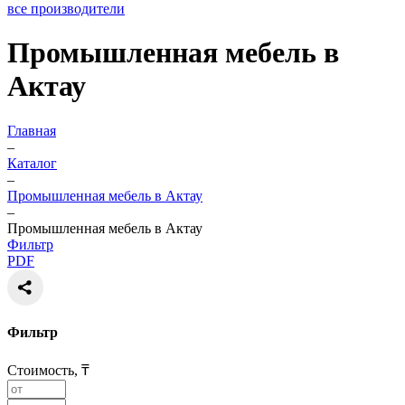
все производители
Промышленная мебель в
Актау
Главная
–
Каталог
–
Промышленная мебель в Актау
–
Промышленная мебель в Актау
Фильтр
PDF
Фильтр
Стоимость, ₸