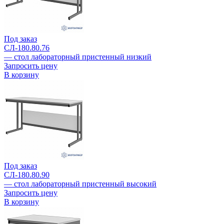
Под заказ
СЛ-180.80.76
— стол лабораторный пристенный низкий
Запросить цену
В корзину
Под заказ
СЛ-180.80.90
— стол лабораторный пристенный высокий
Запросить цену
В корзину