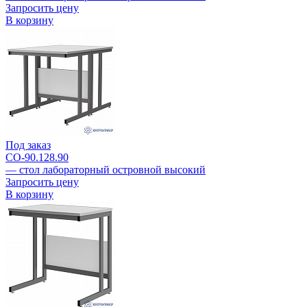
Запросить цену
В корзину
Под заказ
СО-90.128.90
— стол лабораторный островной высокий
Запросить цену
В корзину