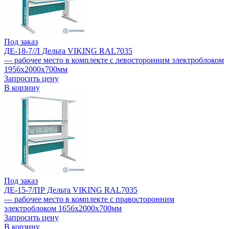
Под заказ
ДЕ-18-7/Л Дельта VIKING RAL7035
— рабочее место в комплекте с левосторонним электроблоком
1956х2000х700мм
Запросить цену
В корзину
Под заказ
ДЕ-15-7/ПР Дельта VIKING RAL7035
— рабочее место в комплекте с правосторонним
электроблоком 1656х2000х700мм
Запросить цену
В корзину