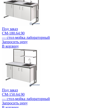
Под заказ
СМ-180.64.90
— cтол-мойка лабораторный
Запросить цену
В корзину
Под заказ
СМ-150.64.90
— cтол-мойка лабораторный
Запросить цену
В корзину