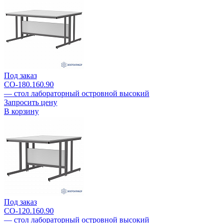
Под заказ
СО-180.160.90
— стол лабораторный островной высокий
Запросить цену
В корзину
Под заказ
СО-120.160.90
— стол лабораторный островной высокий