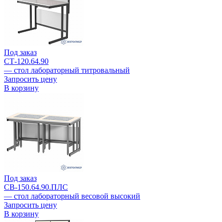
Под заказ
СТ-120.64.90
— стол лабораторный титровальный
Запросить цену
В корзину
Под заказ
СВ-150.64.90.ПЛС
— стол лабораторный весовой высокий
Запросить цену
В корзину