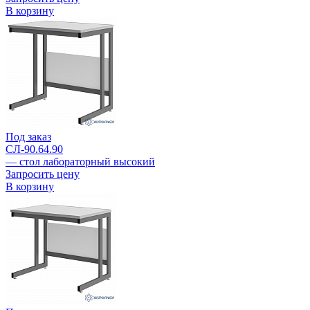
В корзину
Под заказ
СЛ-90.64.90
— стол лабораторный высокий
Запросить цену
В корзину