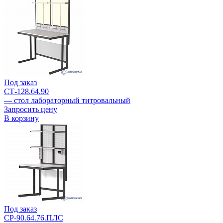
Под заказ
СТ-128.64.90
— стол лабораторный титровальный
Запросить цену
В корзину
Под заказ
СР-90.64.76.ПЛС