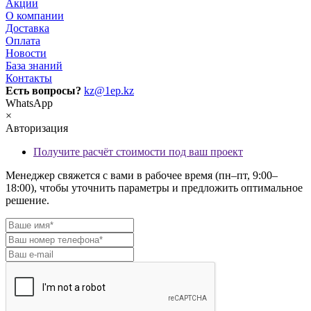
Акции
О компании
Доставка
Оплата
Новости
База знаний
Контакты
Есть вопросы?
kz@1ep.kz
WhatsApp
×
Авторизация
Получите расчёт стоимости под ваш проект
Менеджер свяжется с вами в рабочее время (пн–пт, 9:00–
18:00), чтобы уточнить параметры и предложить оптимальное
решение.