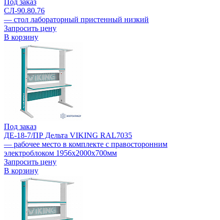
Под заказ
СЛ-90.80.76
— стол лабораторный пристенный низкий
Запросить цену
В корзину
Под заказ
ДЕ-18-7/ПР Дельта VIKING RAL7035
— рабочее место в комплекте с правосторонним
электроблоком 1956х2000х700мм
Запросить цену
В корзину