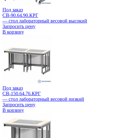
Под заказ
СВ-90.64.90.КРГ
— стол лабораторный весовой высокий
Запросить цену
В корзину
Под заказ
СВ-150.64.76.КРГ
— стол лабораторный весовой низкий
Запросить цену
В корзину