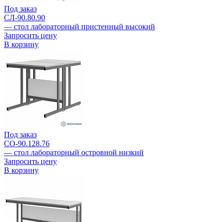
Под заказ
СЛ-90.80.90
— стол лабораторный пристенный высокий
Запросить цену
В корзину
Под заказ
СО-90.128.76
— стол лабораторный островной низкий
Запросить цену
В корзину