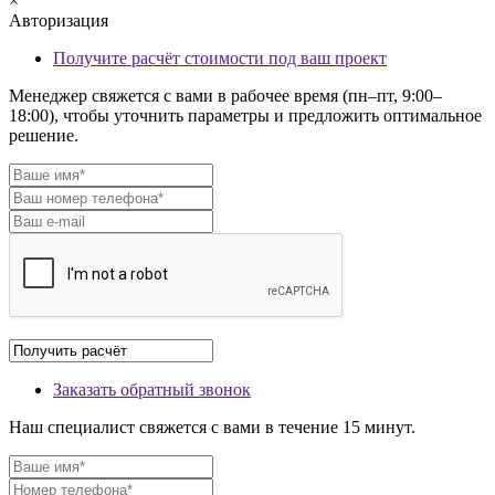
×
Авторизация
Получите расчёт стоимости под ваш проект
Менеджер свяжется с вами в рабочее время (пн–пт, 9:00–
18:00), чтобы уточнить параметры и предложить оптимальное
решение.
Заказать обратный звонок
Наш специалист свяжется с вами в течение 15 минут.