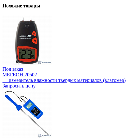
Похожие товары
Под заказ
МЕГЕОН 20502
— измеритель влажности твердых материалов (влагомер)
Запросить цену