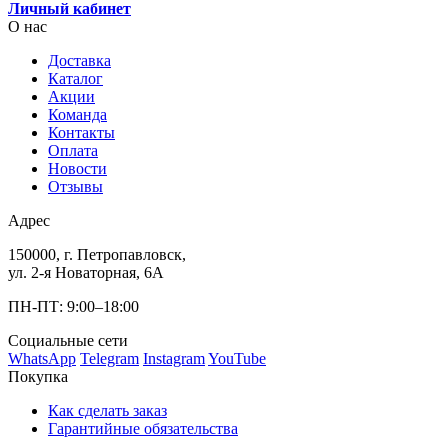
Личный кабинет
О нас
Доставка
Каталог
Акции
Команда
Контакты
Оплата
Новости
Отзывы
Адрес
150000, г. Петропавловск,
ул. 2-я Новаторная, 6А
ПН-ПТ: 9:00–18:00
Социальные сети
WhatsApp
Telegram
Instagram
YouTube
Покупка
Как сделать заказ
Гарантийные обязательства