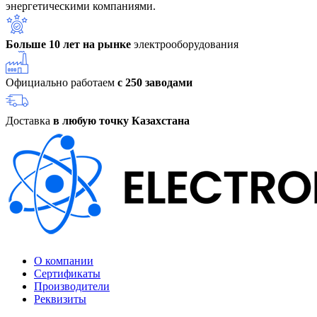
энергетическими компаниями.
Больше 10 лет на рынке
электрооборудования
Официально работаем
с 250 заводами
Доставка
в любую точку Казахстана
О компании
Сертификаты
Производители
Реквизиты