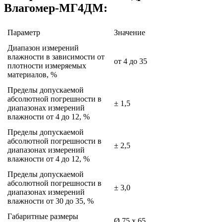
Влагомер-МГ4ДМ:
Параметр
Значение
Диапазон измерений
влажности в зависимости от
от 4 до 35
плотности измеряемых
материалов, %
Пределы допускаемой
абсолютной погрешности в
± 1,5
диапазонах измерений
влажности от 4 до 12, %
Пределы допускаемой
абсолютной погрешности в
± 2,5
диапазонах измерений
влажности от 4 до 12, %
Пределы допускаемой
абсолютной погрешности в
± 3,0
диапазонах измерений
влажности от 30 до 35, %
Габаритные размеры
Ø 75 x 65