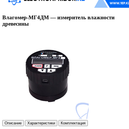
Влагомер-МГ4ДМ — измеритель влажности
древесины
Описание
Характеристики
Комплектация