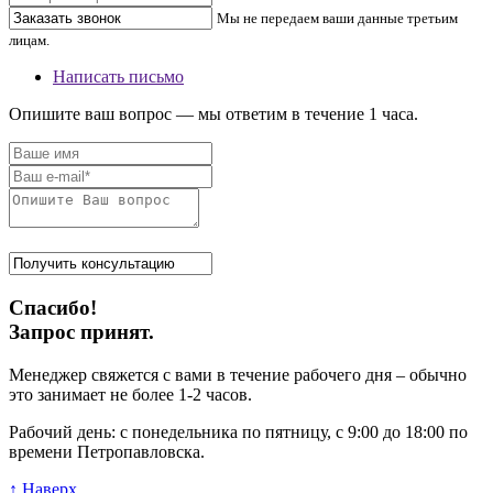
Мы не передаем ваши данные третьим
лицам.
Написать письмо
Опишите ваш вопрос — мы ответим в течение 1 часа.
Спасибо!
Запрос принят.
Менеджер свяжется с вами в течение рабочего дня – обычно
это занимает не более 1-2 часов.
Рабочий день: с понедельника по пятницу, с 9:00 до 18:00 по
времени Петропавловска.
↑ Наверх