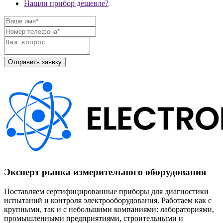
Нашли прибор дешевле?
Эксперт рынка измерительного оборудования
Поставляем сертифицированные приборы для диагностики
испытаний и контроля электрооборудования. Работаем как с
крупными, так и с небольшими компаниями: лабораториями,
промышленными предприятиями, строительными и