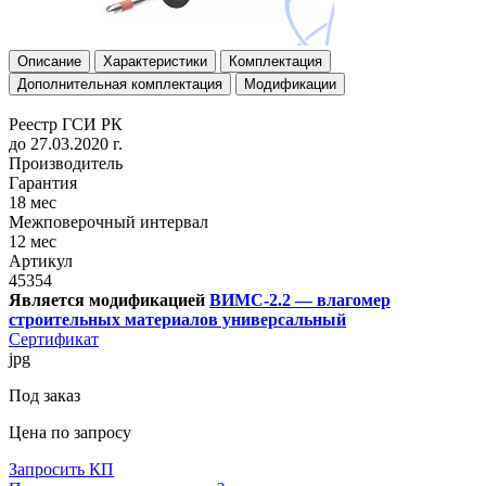
Описание
Характеристики
Комплектация
Дополнительная комплектация
Модификации
Реестр ГСИ РК
до 27.03.2020 г.
Производитель
Гарантия
18 мес
Межповерочный интервал
12 мес
Артикул
45354
Является модификацией
ВИМС-2.2 — влагомер
строительных материалов универсальный
Сертификат
jpg
Под заказ
Цена по запросу
Запросить КП