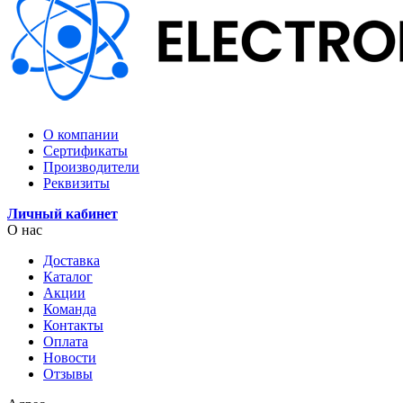
О компании
Сертификаты
Производители
Реквизиты
Личный кабинет
О нас
Доставка
Каталог
Акции
Команда
Контакты
Оплата
Новости
Отзывы