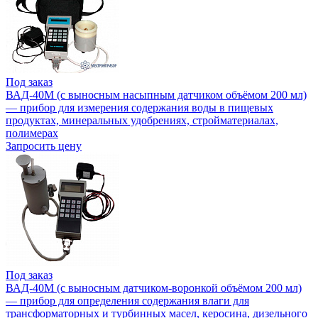
Под заказ
ВАД-40М (с выносным насыпным датчиком объёмом 200 мл)
— прибор для измерения содержания воды в пищевых
продуктах, минеральных удобрениях, стройматериалах,
полимерах
Запросить цену
Под заказ
ВАД-40М (с выносным датчиком-воронкой объёмом 200 мл)
— прибор для определения содержания влаги для
трансформаторных и турбинных масел, керосина, дизельного