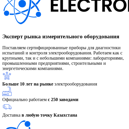
Эксперт рынка измерительного оборудования
Поставляем сертифицированные приборы для диагностики
испытаний и контроля электрооборудования. Работаем как с
крупными, так и с небольшими компаниями: лабораториями,
промышленными предприятиями, строительными и
энергетическими компаниями.
Больше 10 лет на рынке
электрооборудования
Официально работаем
с 250 заводами
Доставка
в любую точку Казахстана