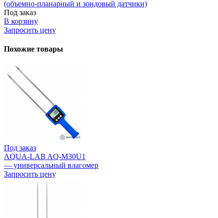
(объемно-планарный и зондовый датчики)
Под заказ
В корзину
Запросить цену
Похожие товары
Под заказ
AQUA-LAB AQ-M30U1
— универсальный влагомер
Запросить цену