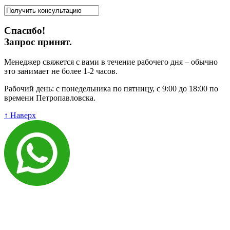
Спасибо!
Запрос принят.
Менеджер свяжется с вами в течение рабочего дня – обычно
это занимает не более 1-2 часов.
Рабочий день: с понедельника по пятницу, с 9:00 до 18:00 по
времени Петропавловска.
↑ Наверх