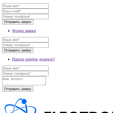
Форма заявки
Нашли прибор дешевле?