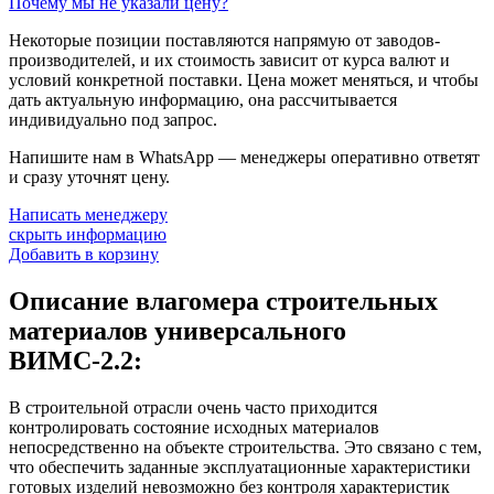
Почему мы не указали цену?
Некоторые позиции поставляются напрямую от заводов-
производителей, и их стоимость зависит от курса валют и
условий конкретной поставки. Цена может меняться, и чтобы
дать актуальную информацию, она рассчитывается
индивидуально под запрос.
Напишите нам в WhatsApp — менеджеры оперативно ответят
и сразу уточнят цену.
Написать менеджеру
скрыть информацию
Добавить в корзину
Описание влагомера строительных
материалов универсального
ВИМС-2.2:
В строительной отрасли очень часто приходится
контролировать состояние исходных материалов
непосредственно на объекте строительства. Это связано с тем,
что обеспечить заданные эксплуатационные характеристики
готовых изделий невозможно без контроля характеристик