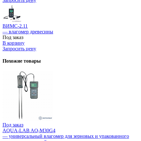
Запросить цену
ВИМС-2.11
— влагомер древесины
Под заказ
В корзину
Запросить цену
Похожие товары
Под заказ
AQUA-LAB AQ-M30G4
— универсальный влагомер для зерновых и упакованного