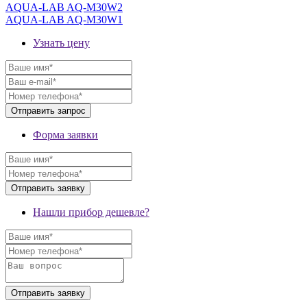
AQUA-LAB AQ-M30W2
AQUA-LAB AQ-M30W1
Узнать цену
Форма заявки
Нашли прибор дешевле?