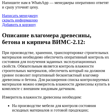
Напишите нам в WhatsApp — менеджеры оперативно ответят
и сразу уточнят цену.
Написать менеджеру
скрыть информацию
Добавить в корзину
Описание влагомера древесины,
бетона и кирпича ВИМС-2.12:
При производстве, хранении, транспортировке строительных
материалов необходимо обеспечить оперативный контроль их
состояния для получения заданных эксплуатационных
свойств. Обязательным является контроль влажности
строительных материалов, обеспечить который на должном
уровне позволит портативный бесконтактный влагомер
древесины и бетона. Для расширения списка контролируемых
материалов можно измеритель влажности древесины купить в
комплекте с внешним зондовым датчиком.
Измеритель влажности древесины необходим:
На производстве мебели для контроля состояния
исходных материалов и готовой продукции;