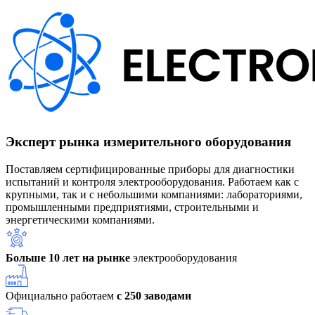
Эксперт рынка измерительного оборудования
Поставляем сертифицированные приборы для диагностики
испытаний и контроля электрооборудования. Работаем как с
крупными, так и с небольшими компаниями: лабораториями,
промышленными предприятиями, строительными и
энергетическими компаниями.
Больше 10 лет на рынке
электрооборудования
Официально работаем
с 250 заводами