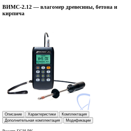
ВИМС-2.12 — влагомер древесины, бетона и
кирпича
Описание
Характеристики
Комплектация
Дополнительная комплектация
Модификации