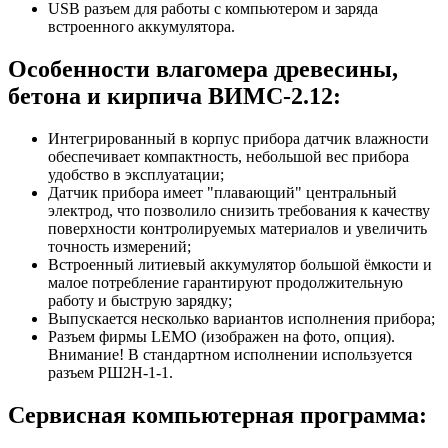
USB разъем для работы с компьютером и заряда
встроенного аккумулятора.
Особенности влагомера древесины,
бетона и кирпича ВИМС-2.12:
Интегрированный в корпус прибора датчик влажности
обеспечивает компактность, небольшой вес прибора
удобство в эксплуатации;
Датчик прибора имеет "плавающий" центральный
электрод, что позволило снизить требования к качеству
поверхности контролируемых материалов и увеличить
точность измерений;
Встроенный литиевый аккумулятор большой ёмкости и
малое потребление гарантируют продолжительную
работу и быструю зарядку;
Выпускается несколько вариантов исполнения прибора;
Разъем фирмы LEMO (изображен на фото, опция).
Внимание! В стандартном исполнении используется
разъем РШ2Н-1-1.
Сервисная компьютерная программа: