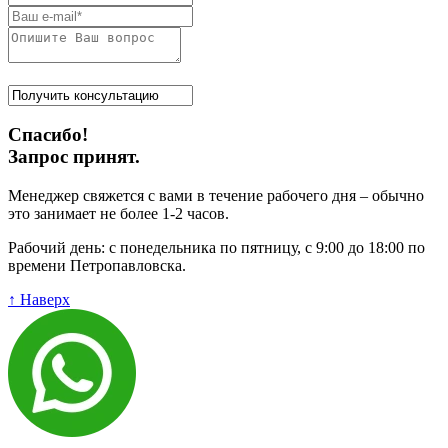
Спасибо!
Запрос принят.
Менеджер свяжется с вами в течение рабочего дня – обычно
это занимает не более 1-2 часов.
Рабочий день: с понедельника по пятницу, с 9:00 до 18:00 по
времени Петропавловска.
↑ Наверх