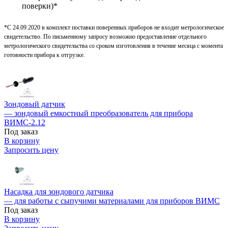
поверки)*
*С 24.09.2020 в комплект поставки поверенных приборов не входит метрологическое
свидетельство. По письменному запросу возможно предоставление отдельного
метрологического свидетельства со сроком изготовления в течение месяца с момента
готовности прибора к отгрузке.
Зондовый датчик
— зондовый емкостный преобразователь для прибора
ВИМС-2.12
Под заказ
В корзину
Запросить цену
Насадка для зондового датчика
— для работы с сыпучими материалами для приборов ВИМС
Под заказ
В корзину