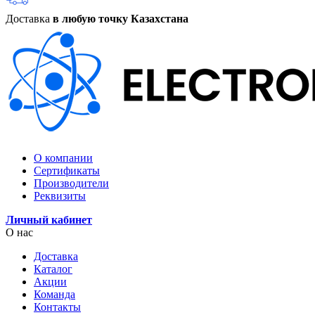
Доставка
в любую точку Казахстана
О компании
Сертификаты
Производители
Реквизиты
Личный кабинет
О нас
Доставка
Каталог
Акции
Команда
Контакты