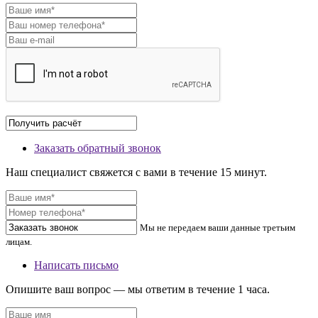
Заказать обратный звонок
Наш специалист свяжется с вами в течение 15 минут.
Мы не передаем ваши данные третьим
лицам.
Написать письмо
Опишите ваш вопрос — мы ответим в течение 1 часа.