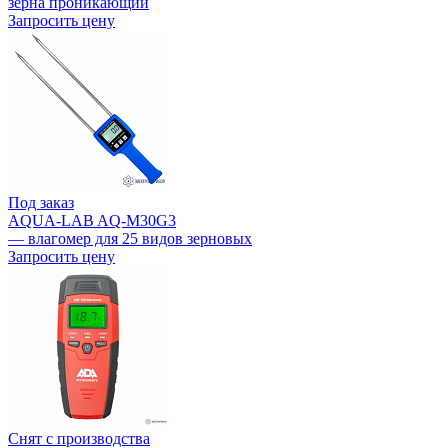
зерна проникающий
Запросить цену
Под заказ
AQUA-LAB AQ-M30G3
— влагомер для 25 видов зерновых
Запросить цену
Снят с производства