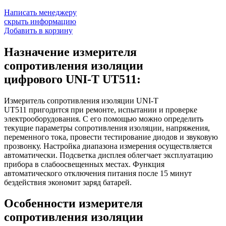
Написать менеджеру
скрыть информацию
Добавить в корзину
Назначение измерителя
сопротивления изоляции
цифрового UNI-T UT511:
Измеритель сопротивления изоляции UNI-T
UT511 пригодится при ремонте, испытании и проверке
электрооборудования. С его помощью можно определить
текущие параметры сопротивления изоляции, напряжения,
переменного тока, провести тестирование диодов и звуковую
прозвонку. Настройка диапазона измерения осуществляется
автоматически. Подсветка дисплея облегчает эксплуатацию
прибора в слабоосвещенных местах. Функция
автоматического отключения питания после 15 минут
бездействия экономит заряд батарей.
Особенности измерителя
сопротивления изоляции