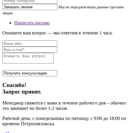
Мы не передаем ваши данные третьим
лицам.
Написать письмо
Опишите ваш вопрос — мы ответим в течение 1 часа.
Спасибо!
Запрос принят.
Менеджер свяжется с вами в течение рабочего дня – обычно
это занимает не более 1-2 часов.
Рабочий день: с понедельника по пятницу, с 9:00 до 18:00 по
времени Петропавловска.