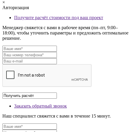
×
Авторизация
Получите расчёт стоимости под ваш проект
Менеджер свяжется с вами в рабочее время (пн–пт, 9:00–
18:00), чтобы уточнить параметры и предложить оптимальное
решение.
Заказать обратный звонок
Наш специалист свяжется с вами в течение 15 минут.