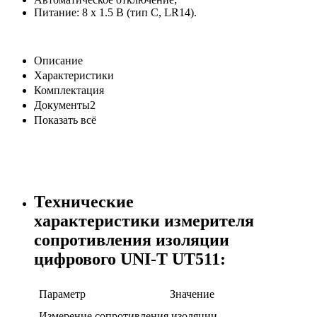
Питание: 8 х 1.5 В (тип С, LR14).
Описание
Характеристики
Комплектация
Документы2
Показать всё
Технические
характеристики измерителя
сопротивления изоляции
цифрового UNI-T UT511:
Параметр
Значение
Измерение сопротивления изоляции