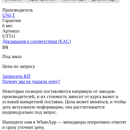
Производитель
UNI-T
Гарантия
6 мес
Артикул
UT511
Декларация о соответствии (EAC)
jpg
Под заказ
Цена по запросу
Запросить КП
Почему мы не указали цену?
Некоторые позиции поставляются напрямую от заводов-
производителей, и их стоимость зависит от курса валют и
условий конкретной поставки. Цена может меняться, и чтобы
дать актуальную информацию, она рассчитывается
индивидуально под запрос.
Напишите нам в WhatsApp — менеджеры оперативно ответят
и сразу уточнят цену.