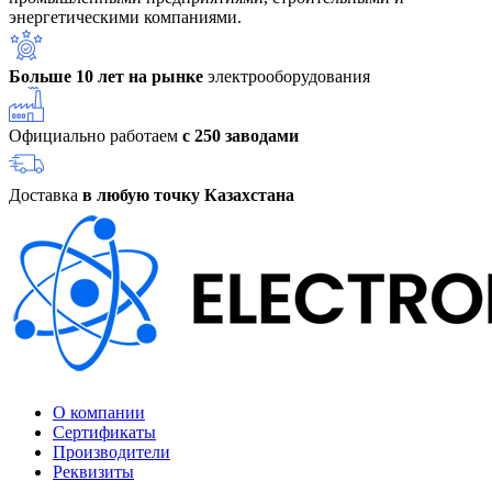
энергетическими компаниями.
Больше 10 лет на рынке
электрооборудования
Официально работаем
с 250 заводами
Доставка
в любую точку Казахстана
О компании
Сертификаты
Производители
Реквизиты