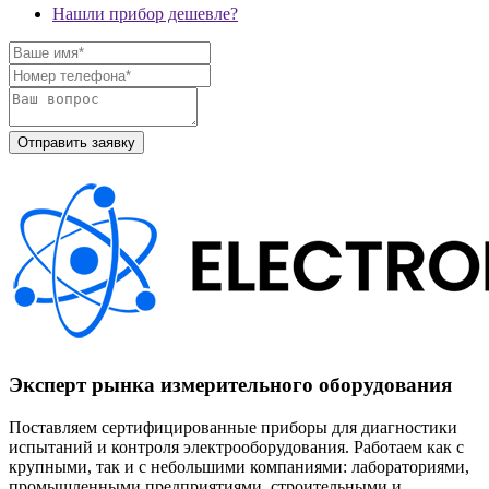
Нашли прибор дешевле?
Эксперт рынка измерительного оборудования
Поставляем сертифицированные приборы для диагностики
испытаний и контроля электрооборудования. Работаем как с
крупными, так и с небольшими компаниями: лабораториями,
промышленными предприятиями, строительными и