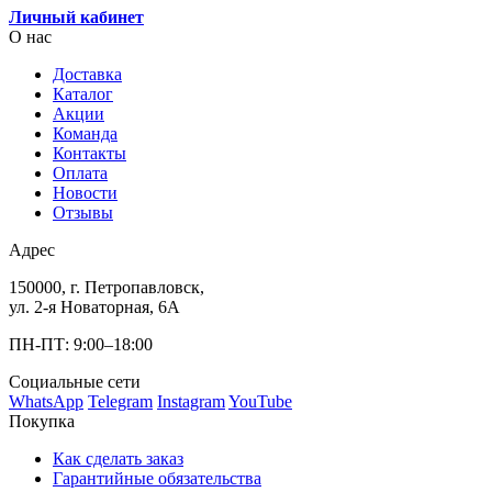
Личный кабинет
О нас
Доставка
Каталог
Акции
Команда
Контакты
Оплата
Новости
Отзывы
Адрес
150000, г. Петропавловск,
ул. 2-я Новаторная, 6А
ПН-ПТ: 9:00–18:00
Социальные сети
WhatsApp
Telegram
Instagram
YouTube
Покупка
Как сделать заказ
Гарантийные обязательства