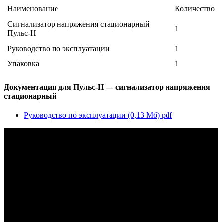
Наименование
Количество
Сигнализатор напряжения стационарный
1
Пульс-Н
Руководство по эксплуатации
1
Упаковка
1
Документация для Пульс-Н — сигнализатор напряжения
стационарный
Руководство по эксплуатации (0,13 Мб)
pdf