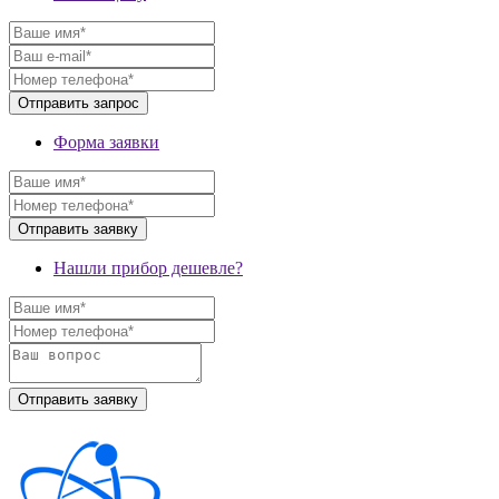
Форма заявки
Нашли прибор дешевле?