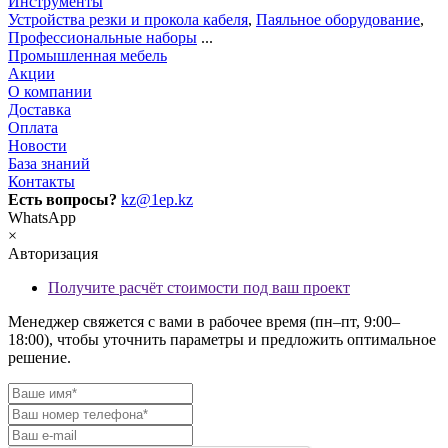
Инструменты
Устройства резки и прокола кабеля
,
Паяльное оборудование
,
Профессиональные наборы
...
Промышленная мебель
Акции
О компании
Доставка
Оплата
Новости
База знаний
Контакты
Есть вопросы?
kz@1ep.kz
WhatsApp
×
Авторизация
Получите расчёт стоимости под ваш проект
Менеджер свяжется с вами в рабочее время (пн–пт, 9:00–
18:00), чтобы уточнить параметры и предложить оптимальное
решение.