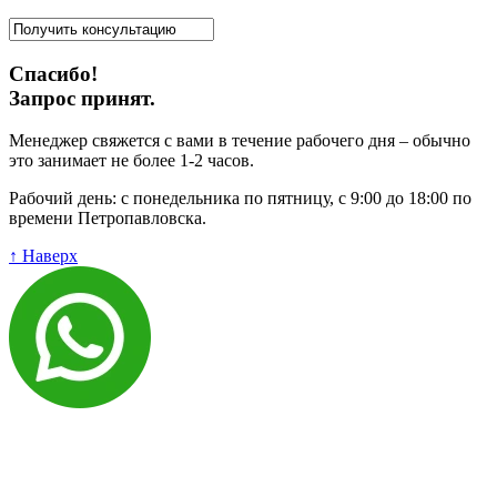
Спасибо!
Запрос принят.
Менеджер свяжется с вами в течение рабочего дня – обычно
это занимает не более 1-2 часов.
Рабочий день: с понедельника по пятницу, с 9:00 до 18:00 по
времени Петропавловска.
↑ Наверх