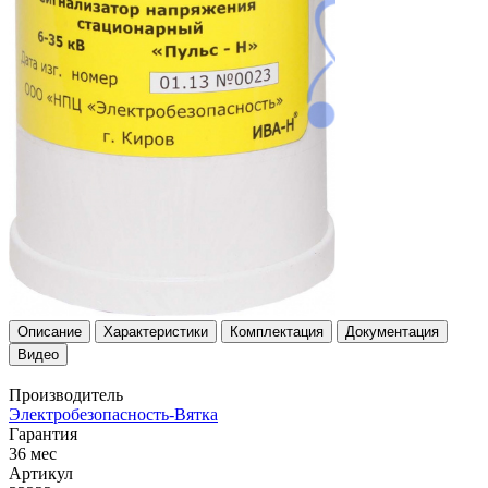
Описание
Характеристики
Комплектация
Документация
Видео
Производитель
Электробезопасность-Вятка
Гарантия
36 мес
Артикул