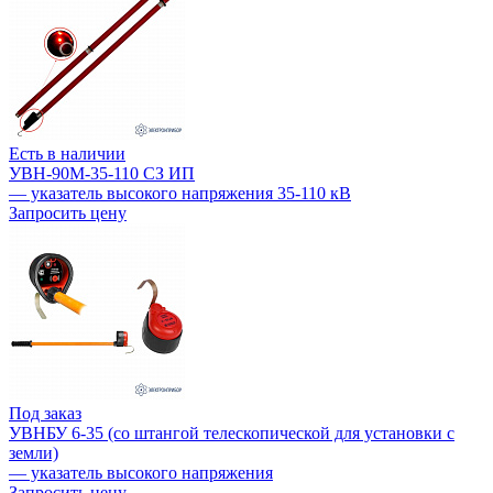
Есть в наличии
УВН-90М-35-110 СЗ ИП
— указатель высокого напряжения 35-110 кВ
Запросить цену
Под заказ
УВНБУ 6-35 (со штангой телескопической для установки с
земли)
— указатель высокого напряжения
Запросить цену