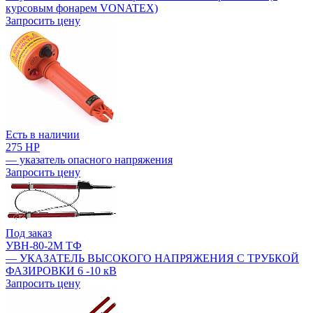
курсовым фонарем VONATEX)
Запросить цену
Есть в наличии
275 HP
— указатель опасного напряжения
Запросить цену
Под заказ
УВН-80-2М ТФ
— УКАЗАТЕЛЬ ВЫСОКОГО НАПРЯЖЕНИЯ С ТРУБКОЙ
ФАЗИРОВКИ 6 -10 кВ
Запросить цену