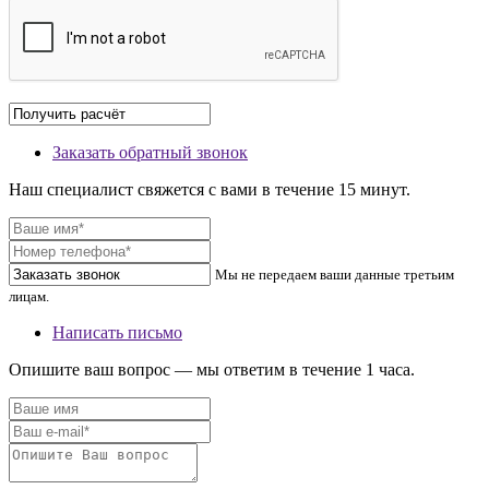
Заказать обратный звонок
Наш специалист свяжется с вами в течение 15 минут.
Мы не передаем ваши данные третьим
лицам.
Написать письмо
Опишите ваш вопрос — мы ответим в течение 1 часа.