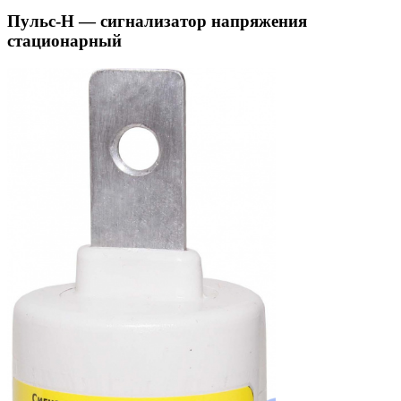
Пульс-Н — сигнализатор напряжения
стационарный