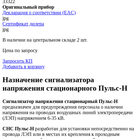
33322
Оригинальный прибор
Декларация о соответствии (EAC)
jpg
Сертификат дилера
jpg
В наличии на центральном складе 2 шт.
Цена по запросу
Запросить КП
Добавить в корзину
Назначение сигнализатора
напряжения стационарного Пульс-Н
Сигнализатор напряжения стационарный Пульс-Н
предназначен для предупреждения персонала о наличии
напряжения на проводах воздушных линий электропередачи
(ЛЭП) напряжением 6-35 кВ.
СНС Пульс-Н
разработан для установки непосредственно на
провода ЛЭП или в местах их крепления к проходным