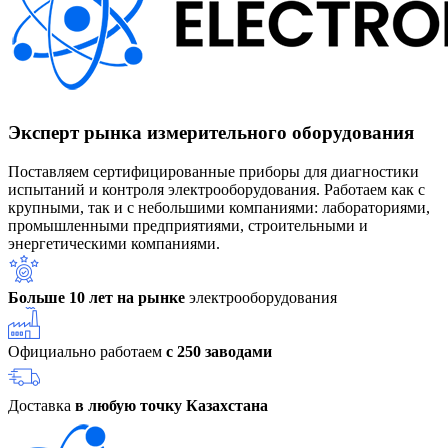
Эксперт рынка измерительного оборудования
Поставляем сертифицированные приборы для диагностики
испытаний и контроля электрооборудования. Работаем как с
крупными, так и с небольшими компаниями: лабораториями,
промышленными предприятиями, строительными и
энергетическими компаниями.
Больше 10 лет на рынке
электрооборудования
Официально работаем
с 250 заводами
Доставка
в любую точку Казахстана