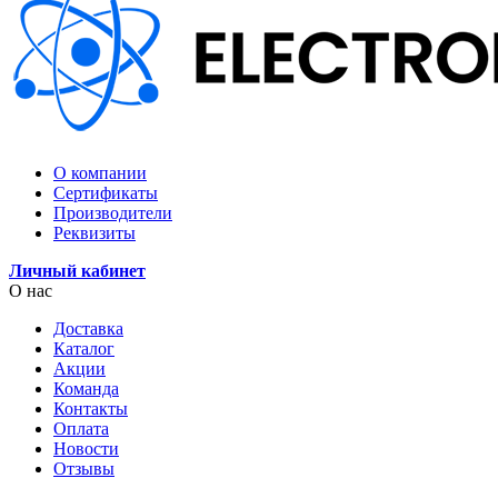
О компании
Сертификаты
Производители
Реквизиты
Личный кабинет
О нас
Доставка
Каталог
Акции
Команда
Контакты
Оплата
Новости
Отзывы