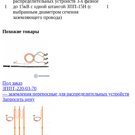
распределительных устройств 3-х фазное
1
до 15кВ с одной штангой ЗПП-15Н (с
1
выбранным диаметром сечения
заземляющего провода)
Похожие товары
Под заказ
ЗППТ-220-03-70
— заземления переносные для распределительных устройств
Запросить цену