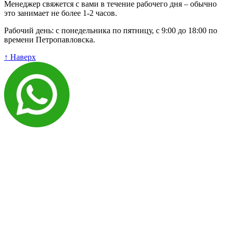
Менеджер свяжется с вами в течение рабочего дня – обычно
это занимает не более 1-2 часов.
Рабочий день: с понедельника по пятницу, с 9:00 до 18:00 по
времени Петропавловска.
↑ Наверх