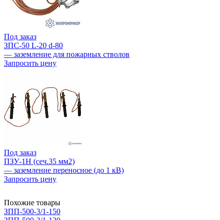
Под заказ
ЗПС-50 L-20 d-80
— заземление для пожарных стволов
Запросить цену
Под заказ
ПЗУ-1Н (сеч.35 мм2)
— заземление переносное (до 1 кВ)
Запросить цену
Похожие товары
ЗПП-500-3/1-150