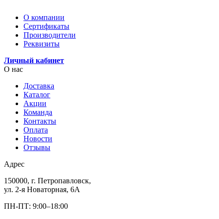
О компании
Сертификаты
Производители
Реквизиты
Личный кабинет
О нас
Доставка
Каталог
Акции
Команда
Контакты
Оплата
Новости
Отзывы
Адрес
150000, г. Петропавловск,
ул. 2-я Новаторная, 6А
ПН-ПТ: 9:00–18:00