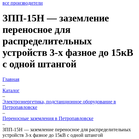
все производители
ЗПП-15Н — заземление
переносное для
распределительных
устройств 3-х фазное до 15кВ
с одной штангой
Главная
–
Каталог
–
Электроэнергетика, подстанционное оборудование в
Петропавловске
–
Переносные заземления в Петропавловске
–
ЗПП-15Н — заземление переносное для распределительных
устройств 3-х фазное до 15кВ с одной штангой