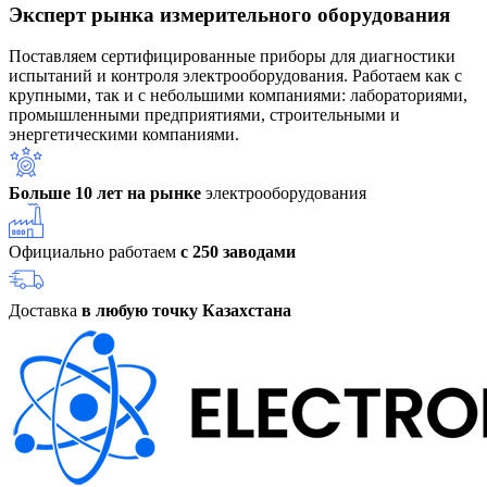
Эксперт рынка измерительного оборудования
Поставляем сертифицированные приборы для диагностики
испытаний и контроля электрооборудования. Работаем как с
крупными, так и с небольшими компаниями: лабораториями,
промышленными предприятиями, строительными и
энергетическими компаниями.
Больше 10 лет на рынке
электрооборудования
Официально работаем
с 250 заводами
Доставка
в любую точку Казахстана