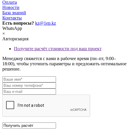
Оплата
Новости
База знаний
Контакты
Есть вопросы?
kz@1ep.kz
WhatsApp
×
Авторизация
Получите расчёт стоимости под ваш проект
Менеджер свяжется с вами в рабочее время (пн–пт, 9:00–
18:00), чтобы уточнить параметры и предложить оптимальное
решение.