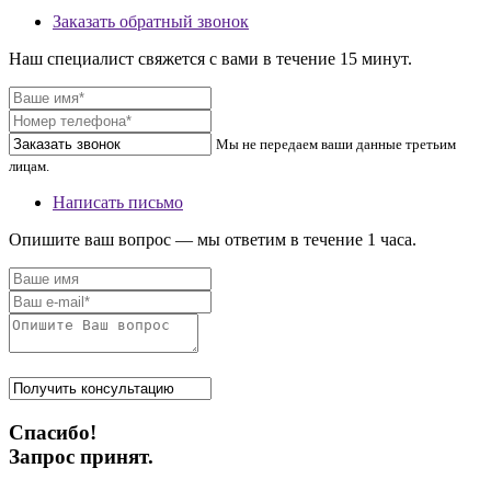
Заказать обратный звонок
Наш специалист свяжется с вами в течение 15 минут.
Мы не передаем ваши данные третьим
лицам.
Написать письмо
Опишите ваш вопрос — мы ответим в течение 1 часа.
Спасибо!
Запрос принят.