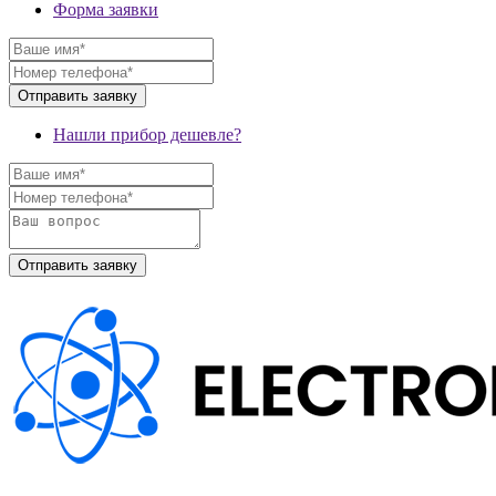
Форма заявки
Нашли прибор дешевле?