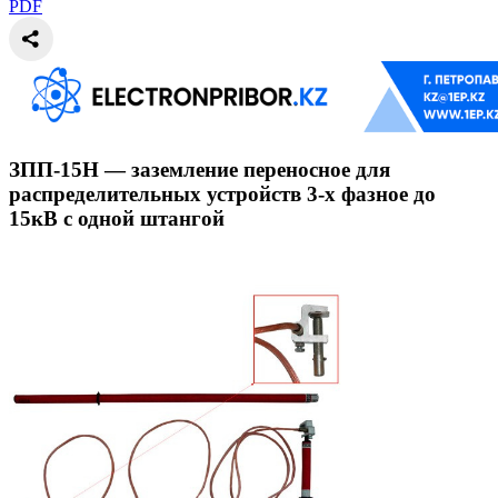
PDF
ЗПП-15Н — заземление переносное для
распределительных устройств 3-х фазное до
15кВ с одной штангой