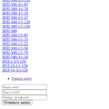
ЗПП-500-3/1-120
ЗПП-500-3/1-95
ЗПП-500-3/1-70
ЗПП-500-3/1-35
ЗПП-500-3/1-25
ЗПП-500-1/1-120
ЗПП-500-1/1-150
ЗПП-500
ЗПП-500-1/1-95
ЗПП-500-1/1-35
ЗПП-500-1/1-25
ЗПП-500-1/1-50
ЗПП-500-1/1-70
ЗПП-500-3/1-50
ЗПЛ-1-5/5-150
ЗПЛ-10-1/1-150
ЗПЛ-10-3/3-150
Узнать цену