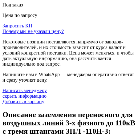
Под заказ
Цена по запросу
Запросить КП
Почему мы не указали цену?
Некоторые позиции поставляются напрямую от заводов-
производителей, и их стоимость зависит от курса валют и
условий конкретной поставки. Цена может меняться, и чтобы
дать актуальную информацию, она рассчитывается
индивидуально под запрос.
Напишите нам в WhatsApp — менеджеры оперативно ответят
и сразу уточнят цену.
Написать менеджеру
скрыть информацию
Добавить в корзину
Описание заземления переносного для
воздушных линий 3-х фазного до 110кВ
с тремя штангами ЗПЛ -110Н-3: