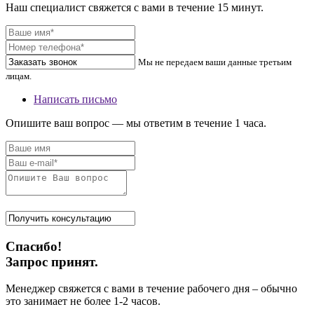
Наш специалист свяжется с вами в течение 15 минут.
Мы не передаем ваши данные третьим
лицам.
Написать письмо
Опишите ваш вопрос — мы ответим в течение 1 часа.
Спасибо!
Запрос принят.
Менеджер свяжется с вами в течение рабочего дня – обычно
это занимает не более 1-2 часов.