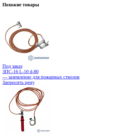
Похожие товары
Под заказ
ЗПС-16 L-10 d-80
— заземление для пожарных стволов
Запросить цену