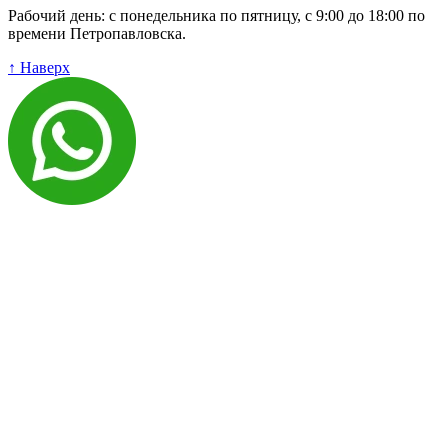
Рабочий день: с понедельника по пятницу, с 9:00 до 18:00 по
времени Петропавловска.
↑ Наверх