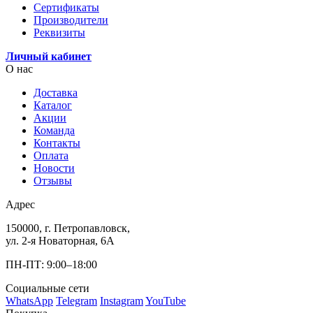
Сертификаты
Производители
Реквизиты
Личный кабинет
О нас
Доставка
Каталог
Акции
Команда
Контакты
Оплата
Новости
Отзывы
Адрес
150000, г. Петропавловск,
ул. 2-я Новаторная, 6А
ПН-ПТ: 9:00–18:00
Социальные сети
WhatsApp
Telegram
Instagram
YouTube