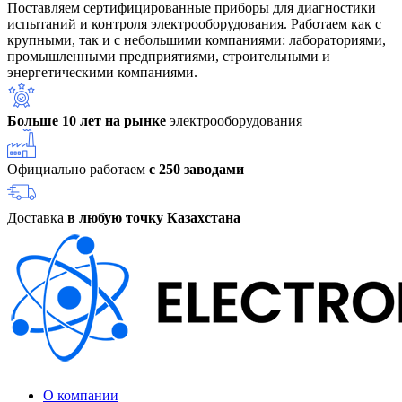
Поставляем сертифицированные приборы для диагностики
испытаний и контроля электрооборудования. Работаем как с
крупными, так и с небольшими компаниями: лабораториями,
промышленными предприятиями, строительными и
энергетическими компаниями.
Больше 10 лет на рынке
электрооборудования
Официально работаем
с 250 заводами
Доставка
в любую точку Казахстана
О компании