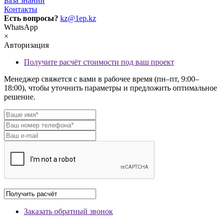
База знаний
Контакты
Есть вопросы?
kz@1ep.kz
WhatsApp
×
Авторизация
Получите расчёт стоимости под ваш проект
Менеджер свяжется с вами в рабочее время (пн–пт, 9:00–
18:00), чтобы уточнить параметры и предложить оптимальное
решение.
Заказать обратный звонок