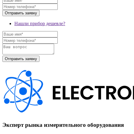
Нашли прибор дешевле?
Эксперт рынка измерительного оборудования