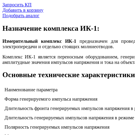
Запросить КП
Добавить в корзину
Подобрать аналог
Назначение комплекса ИК-1:
Измерительный комплекс ИК-1
предназначен для провед
электропередачи и отдельно стоящих молниеотводов.
Комплекс ИК-1 является переносным оборудованием, гене
амплитудные значения импульсов напряжения и тока на объект
Основные технические характеристики
Наименование параметра
Форма генерируемого импульса напряжения
Длительность фронта генерируемых импульсов напряжения в ре
Длительность генерируемых импульсов напряжения в режиме х
Полярность генерируемых импульсов напряжения