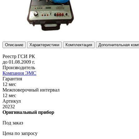
Описание
Характеристики
Комплектация
Дополнительная ком
Реестр ГСИ РК
до 01.08.2009 г.
Производитель
Компания ЭМС
Гарантия
12 мес
Межповерочный интервал
12 мес
Артикул
20232
Оригинальный прибор
Под заказ
Цена по запросу