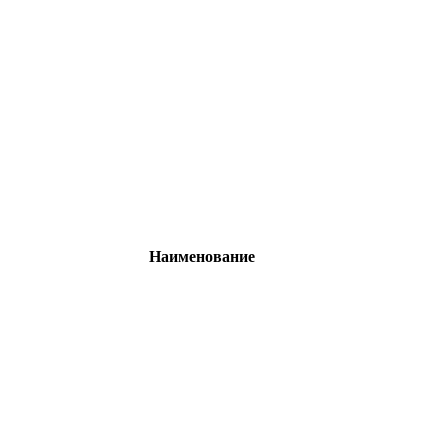
Наименование