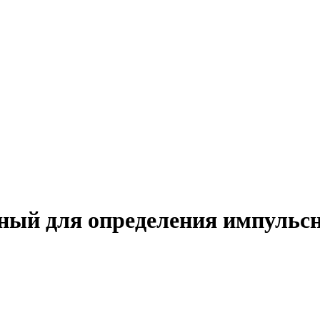
ный для определения импульсн