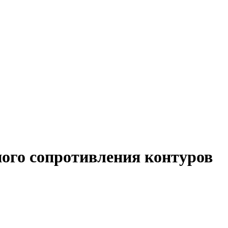
ого сопротивления контуров