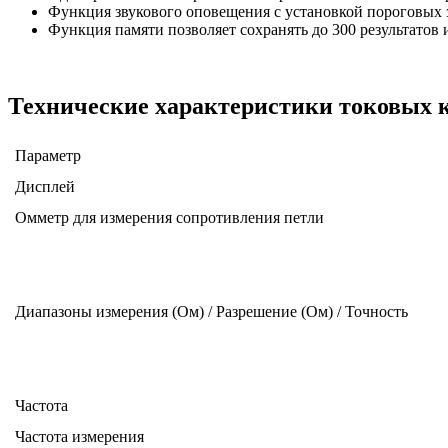
Функция звукового оповещения с установкой пороговых 
Функция памяти позволяет сохранять до 300 результатов
Технические характеристики токовых к
Параметр
Дисплей
Омметр для измерения сопротивления петли
Диапазоны измерения (Ом) / Разрешение (Ом) / Точность
Частота
Частота измерения