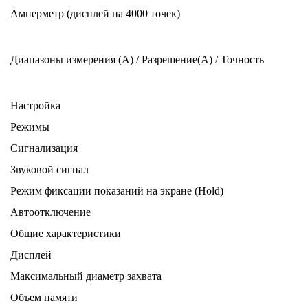
Амперметр (дисплей на 4000 точек)
Диапазоны измерения (A) / Разрешение(A) / Точность
Настройка
Режимы
Сигнализация
Звуковой сигнал
Режим фиксации показаний на экране (Hold)
Автоотключение
Общие характеристики
Дисплей
Максимальный диаметр захвата
Объем памяти