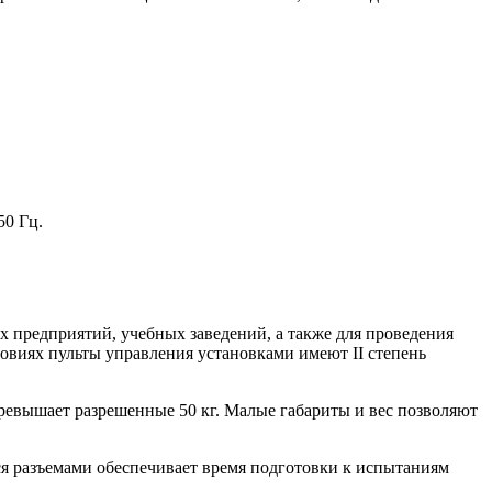
0 Гц.
предприятий, учебных заведений, а также для проведения
овиях пульты управления установками имеют II степень
ревышает разрешенные 50 кг. Малые габариты и вес позволяют
 разъемами обеспечивает время подготовки к испытаниям