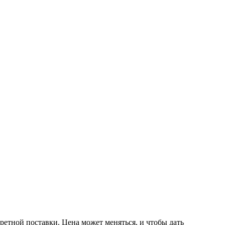
ретной поставки. Цена может меняться, и чтобы дать