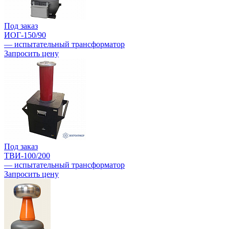
Под заказ
ИОГ-150/90
— испытательный трансформатор
Запросить цену
Под заказ
ТВИ-100/200
— испытательный трансформатор
Запросить цену