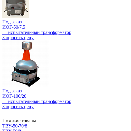
Под заказ
ИОГ-50/7,5
— испытательный трансформатор
Запросить цену
Под заказ
ИОГ-100/20
— испытательный трансформатор
Запросить цену
Похожие товары
ТВУ-50-70/8