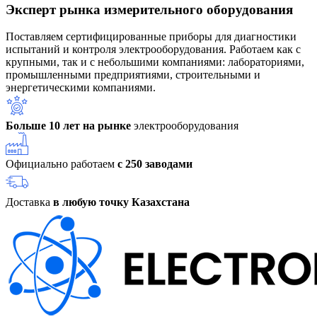
Эксперт рынка измерительного оборудования
Поставляем сертифицированные приборы для диагностики
испытаний и контроля электрооборудования. Работаем как с
крупными, так и с небольшими компаниями: лабораториями,
промышленными предприятиями, строительными и
энергетическими компаниями.
Больше 10 лет на рынке
электрооборудования
Официально работаем
с 250 заводами
Доставка
в любую точку Казахстана