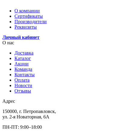
О компании
Сертификаты
Производители
Реквизиты
Личный кабинет
О нас
Доставка
Каталог
Акции
Команда
Контакты
Оплата
Новости
Отзывы
Адрес
150000, г. Петропавловск,
ул. 2-я Новаторная, 6А
ПН-ПТ: 9:00–18:00