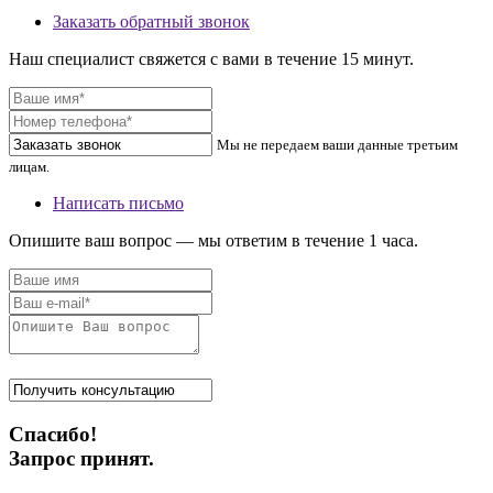
Заказать обратный звонок
Наш специалист свяжется с вами в течение 15 минут.
Мы не передаем ваши данные третьим
лицам.
Написать письмо
Опишите ваш вопрос — мы ответим в течение 1 часа.
Спасибо!
Запрос принят.