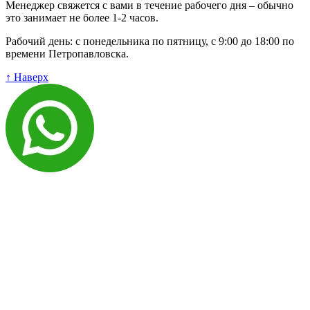
Менеджер свяжется с вами в течение рабочего дня – обычно
это занимает не более 1-2 часов.
Рабочий день: с понедельника по пятницу, с 9:00 до 18:00 по
времени Петропавловска.
↑ Наверх