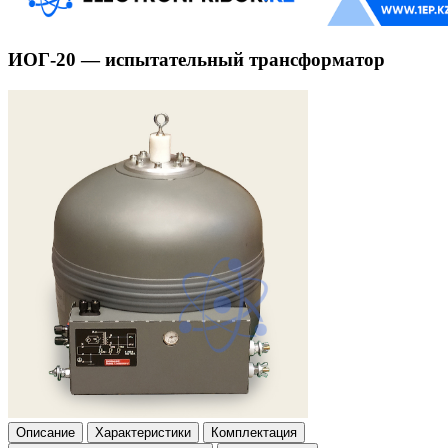
ИОГ-20 — испытательный трансформатор
Описание
Характеристики
Комплектация