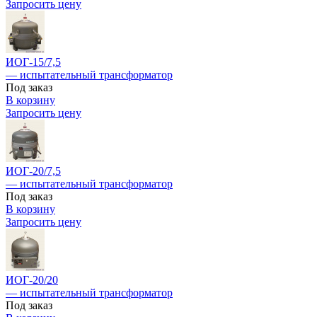
Запросить цену
ИОГ-15/7,5
— испытательный трансформатор
Под заказ
В корзину
Запросить цену
ИОГ-20/7,5
— испытательный трансформатор
Под заказ
В корзину
Запросить цену
ИОГ-20/20
— испытательный трансформатор
Под заказ