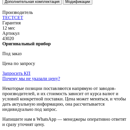
Дополнительная комплектация
Модификации
Производитель
ТЕСТСЕТ
Гарантия
12 мес
Артикул
43020
Оригинальный прибор
Под заказ
Цена по запросу
Запросить КП
Почему мы не указали цену?
Некоторые позиции поставляются напрямую от заводов-
производителей, и их стоимость зависит от курса валют и
условий конкретной поставки. Цена может меняться, и чтобы
дать актуальную информацию, она рассчитывается
индивидуально под запрос.
Напишите нам в WhatsApp — менеджеры оперативно ответят
и сразу уточнят цену.