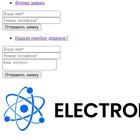
Форма заявки
Нашли прибор дешевле?