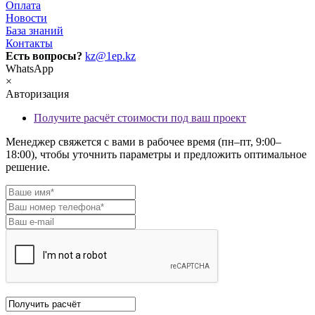
Оплата
Новости
База знаний
Контакты
Есть вопросы?
kz@1ep.kz
WhatsApp
×
Авторизация
Получите расчёт стоимости под ваш проект
Менеджер свяжется с вами в рабочее время (пн–пт, 9:00–
18:00), чтобы уточнить параметры и предложить оптимальное
решение.