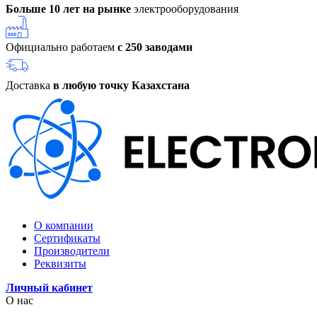
Больше 10 лет на рынке
электрооборудования
Официально работаем
с 250 заводами
Доставка
в любую точку Казахстана
О компании
Сертификаты
Производители
Реквизиты
Личный кабинет
О нас