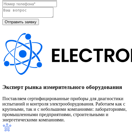
Эксперт рынка измерительного оборудования
Поставляем сертифицированные приборы для диагностики
испытаний и контроля электрооборудования. Работаем как с
крупными, так и с небольшими компаниями: лабораториями,
промышленными предприятиями, строительными и
энергетическими компаниями.