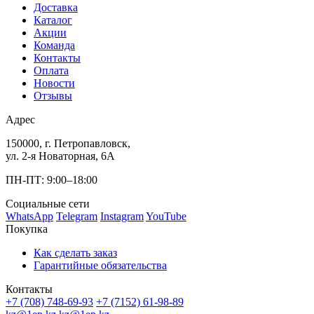
Доставка
Каталог
Акции
Команда
Контакты
Оплата
Новости
Отзывы
Адрес
150000, г. Петропавловск,
ул. 2-я Новаторная, 6А
ПН-ПТ: 9:00–18:00
Социальные сети
WhatsApp
Telegram
Instagram
YouTube
Покупка
Как сделать заказ
Гарантийные обязательства
Контакты
+7 (708) 748-69-93
+7 (7152) 61-98-89