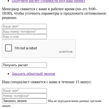
Получите расчёт стоимости под ваш проект
Менеджер свяжется с вами в рабочее время (пн–пт, 9:00–
18:00), чтобы уточнить параметры и предложить оптимальное
решение.
Заказать обратный звонок
Наш специалист свяжется с вами в течение 15 минут.
Мы не передаем ваши данные третьим
лицам.