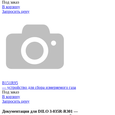
Под заказ
В корзину
Запросить цену
B151R95
— устройство для сбора измеряемого газа
Под заказ
В корзину
Запросить цену
Документация для DILO 3-035R-R301 —