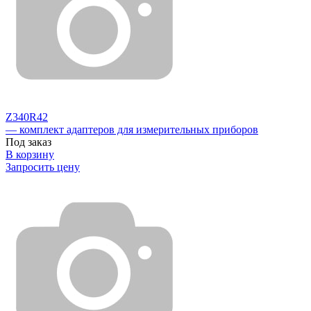
Z340R42
— комплект адаптеров для измерительных приборов
Под заказ
В корзину
Запросить цену