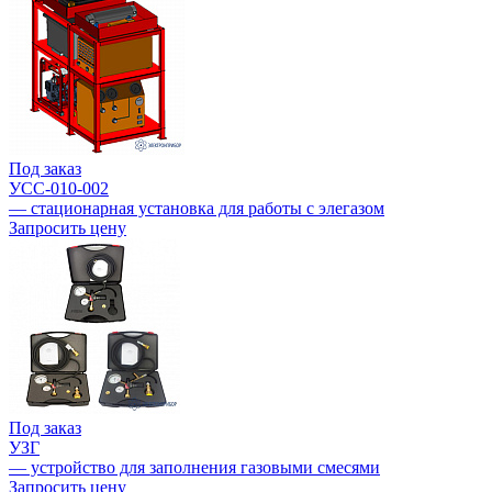
Под заказ
УСС-010-002
— стационарная установка для работы с элегазом
Запросить цену
Под заказ
УЗГ
— устройство для заполнения газовыми смесями
Запросить цену