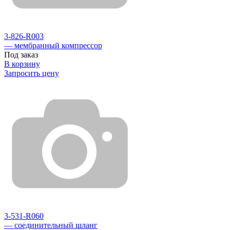
3-826-R003
— мембранный компрессор
Под заказ
В корзину
Запросить цену
3-531-R060
— соединительный шланг