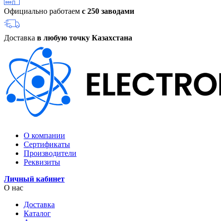
Официально работаем
с 250 заводами
Доставка
в любую точку Казахстана
О компании
Сертификаты
Производители
Реквизиты
Личный кабинет
О нас
Доставка
Каталог