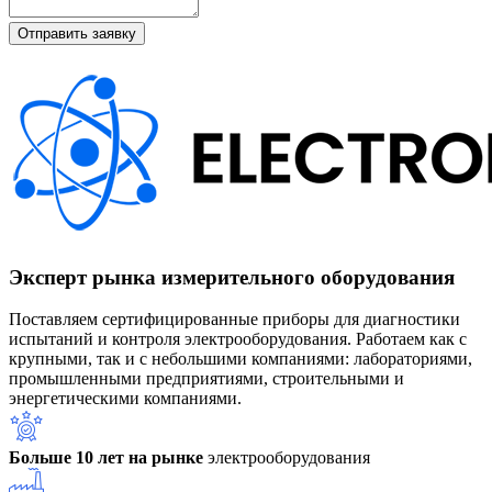
Эксперт рынка измерительного оборудования
Поставляем сертифицированные приборы для диагностики
испытаний и контроля электрооборудования. Работаем как с
крупными, так и с небольшими компаниями: лабораториями,
промышленными предприятиями, строительными и
энергетическими компаниями.
Больше 10 лет на рынке
электрооборудования