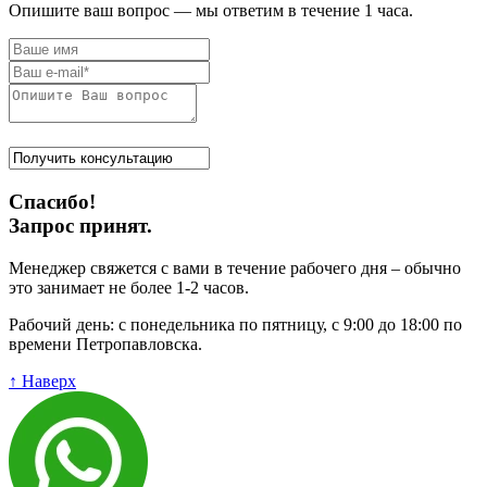
Опишите ваш вопрос — мы ответим в течение 1 часа.
Спасибо!
Запрос принят.
Менеджер свяжется с вами в течение рабочего дня – обычно
это занимает не более 1-2 часов.
Рабочий день: с понедельника по пятницу, с 9:00 до 18:00 по
времени Петропавловска.
↑ Наверх