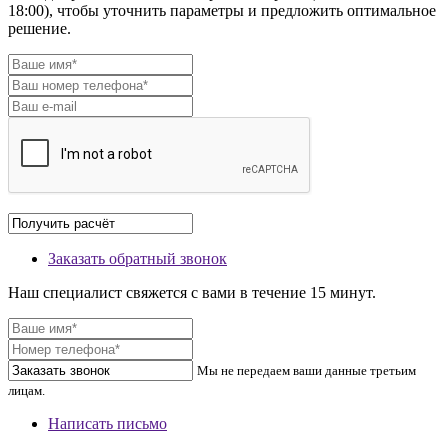
18:00), чтобы уточнить параметры и предложить оптимальное
решение.
Заказать обратный звонок
Наш специалист свяжется с вами в течение 15 минут.
Мы не передаем ваши данные третьим
лицам.
Написать письмо