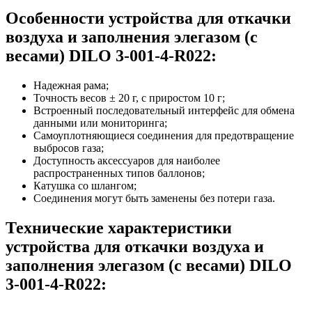
Особенности устройства для откачки
воздуха и заполнения элегазом (с
весами) DILO 3-001-4-R022:
Надежная рама;
Точность весов ± 20 г, с приростом 10 г;
Встроенный последовательный интерфейс для обмена
данными или мониторинга;
Самоуплотняющиеся соединения для предотвращение
выбросов газа;
Доступность аксессуаров для наиболее
распространенных типов баллонов;
Катушка со шлангом;
Соединения могут быть заменены без потери газа.
Технические характеристики
устройства для откачки воздуха и
заполнения элегазом (с весами) DILO
3-001-4-R022: