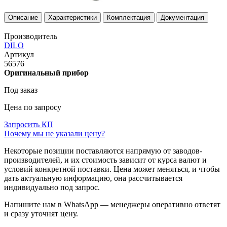
Описание
Характеристики
Комплектация
Документация
Производитель
DILO
Артикул
56576
Оригинальный прибор
Под заказ
Цена по запросу
Запросить КП
Почему мы не указали цену?
Некоторые позиции поставляются напрямую от заводов-
производителей, и их стоимость зависит от курса валют и
условий конкретной поставки. Цена может меняться, и чтобы
дать актуальную информацию, она рассчитывается
индивидуально под запрос.
Напишите нам в WhatsApp — менеджеры оперативно ответят
и сразу уточнят цену.