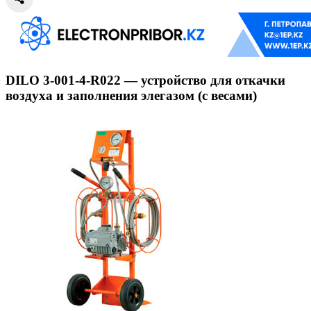
DILO 3-001-4-R022 — устройство для откачки
воздуха и заполнения элегазом (с весами)