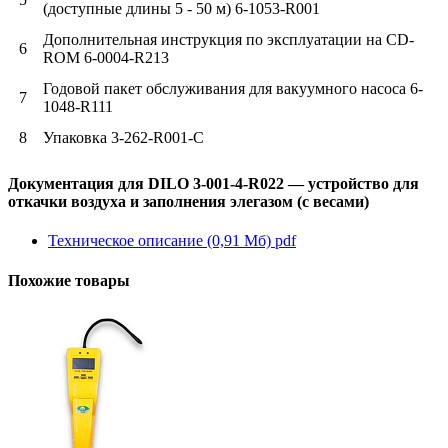
(доступные длины 5 - 50 м) 6-1053-R001
Дополнительная инструкция по эксплуатации на CD-
6
ROM 6-0004-R213
Годовой пакет обслуживания для вакуумного насоса 6-
7
1048-R111
8
Упаковка 3-262-R001-C
Документация для DILO 3-001-4-R022 — устройство для
откачки воздуха и заполнения элегазом (с весами)
Техническое описание (0,91 Мб)
pdf
Похожие товары