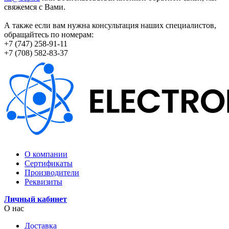
свяжемся с Вами.
А также если вам нужна консультация наших специалистов,
обращайтесь по номерам:
+7 (747) 258-91-11
+7 (708) 582-83-37
О компании
Сертификаты
Производители
Реквизиты
Личный кабинет
О нас
Доставка