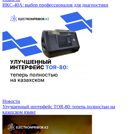
ИКС-40А: выбор профессионалов для диагностики
Новости
Улучшенный интерфейс TOR-80: теперь полностью на
казахском языке