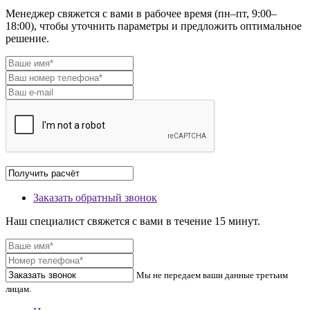
Менеджер свяжется с вами в рабочее время (пн–пт, 9:00–
18:00), чтобы уточнить параметры и предложить оптимальное
решение.
Заказать обратный звонок
Наш специалист свяжется с вами в течение 15 минут.
Мы не передаем ваши данные третьим
лицам.