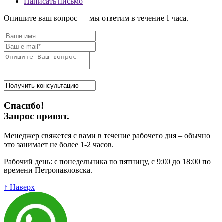
Написать письмо
Опишите ваш вопрос — мы ответим в течение 1 часа.
Спасибо!
Запрос принят.
Менеджер свяжется с вами в течение рабочего дня – обычно
это занимает не более 1-2 часов.
Рабочий день: с понедельника по пятницу, с 9:00 до 18:00 по
времени Петропавловска.
↑ Наверх