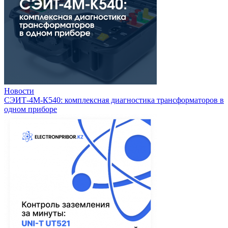
Новости
СЭИТ-4М-К540: комплексная диагностика трансформаторов в
одном приборе