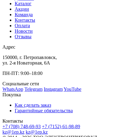
Каталог
Акции
Команда
Контакты
Оплата
Новости
Отзывы
Адрес
150000, г. Петропавловск,
ул. 2-я Новаторная, 6А
ПН-ПТ: 9:00–18:00
Социальные сети
WhatsApp
Telegram
Instagram
YouTube
Покупка
Как сделать заказ
Гарантийные обязательства
Контакты
+7 (708) 748-69-93
+7 (7152) 61-98-89
kz@1ep.kz
kz@1ep.kz