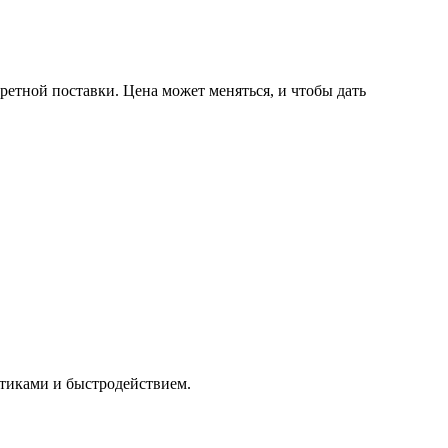
ретной поставки. Цена может меняться, и чтобы дать
тиками и быстродействием.