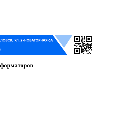
сформаторов