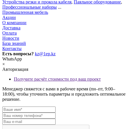
Устройства резки и прокола кабеля
,
Паяльное оборудование
,
Профессиональные наборы
...
Промышленная мебель
Акции
О компании
Доставка
Оплата
Новости
База знаний
Контакты
Есть вопросы?
kz@1ep.kz
WhatsApp
×
Авторизация
Получите расчёт стоимости под ваш проект
Менеджер свяжется с вами в рабочее время (пн–пт, 9:00–
18:00), чтобы уточнить параметры и предложить оптимальное
решение.