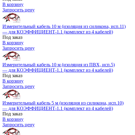
В корзину
Запросить цену
Измерительный кабель 10 м (изоляция из силикона, исп.11)
— для КОЭФФИЦИЕНТ-1.1 (комплект из 4 кабелей)
Под заказ
В корзину
Запросить цену
Измерительный кабель 10 м (изоляция из ПВХ, исп.5)
— для КОЭФФИЦИЕНТ-1.1 (комплект из 4 кабелей)
Под заказ
В корзину
Запросить цену
Измерительный кабель 5 м (изоляция из силикона, исп.10)
— для КОЭФФИЦИЕНТ-1.1 (комплект из 4 кабелей)
Под заказ
В корзину
Запросить цену