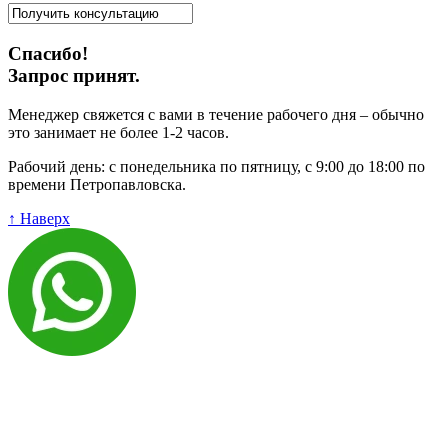
Спасибо!
Запрос принят.
Менеджер свяжется с вами в течение рабочего дня – обычно
это занимает не более 1-2 часов.
Рабочий день: с понедельника по пятницу, с 9:00 до 18:00 по
времени Петропавловска.
↑ Наверх