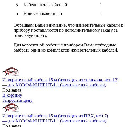
5
Кабель интерфейсный
1
6
Ящик упаковочный
1
Обращаем Ваше внимание, что измерительные кабели к
прибору поставляются по дополнительному заказу за
отдельную плату.
Для корректной работы с прибором Вам необходимо
выбрать один из комплектов измерительных кабелей.
Измерительный кабель 15 м (изоляция из силикона, исп.12)
— для КОЭФФИЦИЕНТ-1.1 (комплект из 4 кабелей)
Под заказ
В корзину
Запросить цену
Измерительный кабель 15 м (изоляция из ПВХ, исп.7)
— для КОЭФФИЦИЕНТ-1.1 (комплект из 4 кабелей)
Под заказ