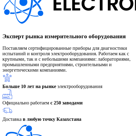
Эксперт рынка измерительного оборудования
Поставляем сертифицированные приборы для диагностики
испытаний и контроля электрооборудования. Работаем как с
крупными, так и с небольшими компаниями: лабораториями,
промышленными предприятиями, строительными и
энергетическими компаниями.
Больше 10 лет на рынке
электрооборудования
Официально работаем
с 250 заводами
Доставка
в любую точку Казахстана