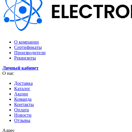
О компании
Сертификаты
Производители
Реквизиты
Личный кабинет
О нас
Доставка
Каталог
Акции
Команда
Контакты
Оплата
Новости
Отзывы
Адрес