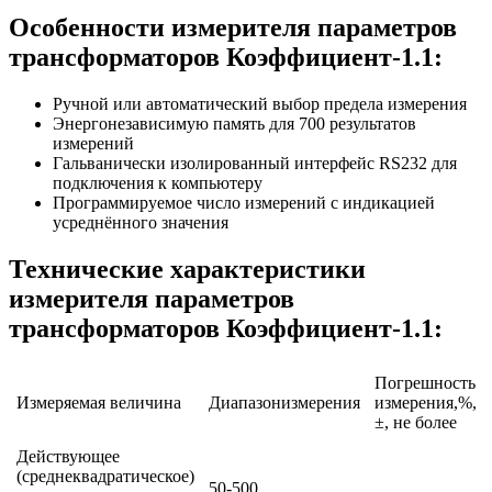
Особенности измерителя параметров
трансформаторов Коэффициент-1.1:
Ручной или автоматический выбор предела измерения
Энергонезависимую память для 700 результатов
измерений
Гальванически изолированный интерфейс RS232 для
подключения к компьютеру
Программируемое число измерений с индикацией
усреднённого значения
Технические характеристики
измерителя параметров
трансформаторов Коэффициент-1.1:
Погрешность
Измеряемая величина
Диапазонизмерения
измерения,%,
±, не более
Действующее
(среднеквадратическое)
50-500