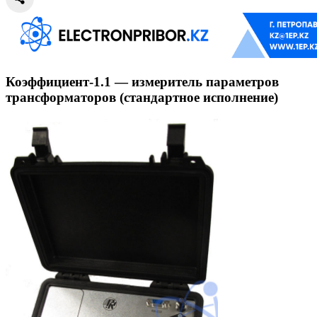
Коэффициент-1.1 — измеритель параметров
трансформаторов (стандартное исполнение)