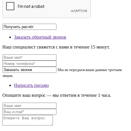
Заказать обратный звонок
Наш специалист свяжется с вами в течение 15 минут.
Мы не передаем ваши данные третьим
лицам.
Написать письмо
Опишите ваш вопрос — мы ответим в течение 1 часа.