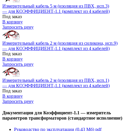
Измерительный кабель 5 м (изоляция из ПВХ, исп.3)
— для КОЭФФИЦИЕНТ-1.1 (комплект из 4 кабелей)
Под заказ
В корзину
Запросить цену
Измерительный кабель 2 м (изоляция из силикона, исп.9)
— для КОЭФФИЦИЕНТ-1.1 (комплект из 4 кабелей)
Под заказ
В корзину
Запросить цену
Измерительный кабель 2 м (изоляция из ПВХ, исп.1)
— для КОЭФФИЦИЕНТ-1.1 (комплект из 4 кабелей)
Под заказ
В корзину
Запросить цену
Документация для Коэффициент-1.1 — измеритель
параметров трансформаторов (стандартное исполнение)
Руководство по эксплуатации (0,43 Мб)
pdf