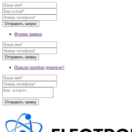
Форма заявки
Нашли прибор дешевле?