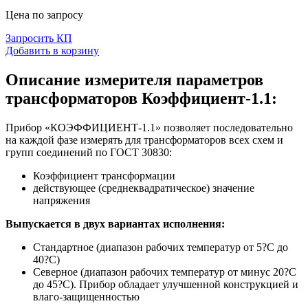
Цена по запросу
Запросить КП
Добавить в корзину
Описание измерителя параметров
трансформаторов Коэффициент-1.1:
Прибор «КОЭФФИЦИЕНТ-1.1» позволяет последовательно
на каждой фазе измерять для трансформаторов всех схем и
групп соединений по ГОСТ 30830:
Коэффициент трансформации
действующее (среднеквадратическое) значение
напряжения
Выпускается в двух вариантах исполнения:
Стандартное (диапазон рабочих температур от 5?C до
40?C)
Северное (диапазон рабочих температур от минус 20?C
до 45?C). Прибор обладает улучшенной конструкцией и
влаго-защищенностью